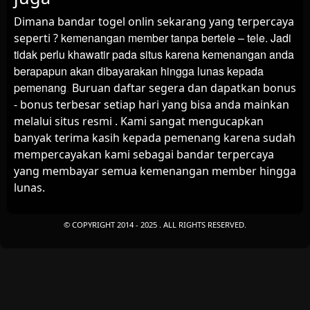
Dimana bandar togel onlin sekarang yang terpercaya
kemenangan member tanpa bertele – tele. Jadi
seperti ?
tidak perlu khawatir pada situs karena kemenangan anda
berapapun akan dibayarakan hingga lunas kepada
pemenang
.
Buruan daftar segera dan dapatkan bonus
- bonus terbesar setiap hari yang bisa anda mainkan
melalui situs resmi . Kami sangat mengucapkan
banyak terima kasih kepada pemenang karena sudah
mempercayakan kami sebagai bandar terpercaya
yang membayar semua kemenangan member hingga
lunas.
© COPYRIGHT 2014 - 2025 . ALL RIGHTS RESERVED.