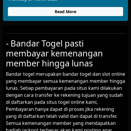
Read More
- Bandar Togel pasti
membayar kemenangan
member hingga lunas
Bandar togel merupakan bandar togel dan slot online
yang membayar semua kemenangan member hingga
lunas. Setiap pembayaran pada situs kami dilakukan
dengan cara transfer ke rekening tujuan yang sudah
di daftarkan pada situs togel online kami,
Pembayaran hanya dapat di proses jika rekening
yang di daftarkan telah valid dan dapat di transfer.
Semua kemenangan member yang mendapatkan
hadiah jackpot terbesar akan kami posting agar