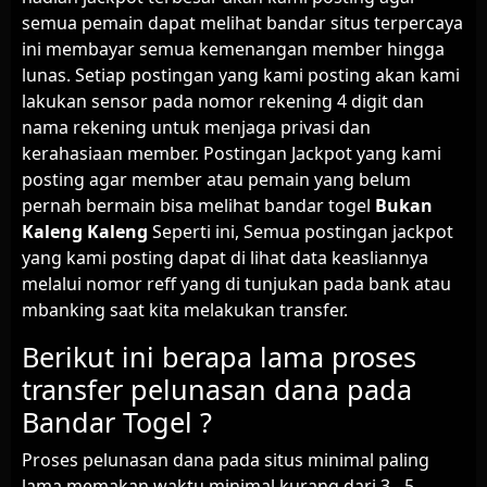
semua pemain dapat melihat bandar situs terpercaya
ini membayar semua kemenangan member hingga
lunas. Setiap postingan yang kami posting akan kami
lakukan sensor pada nomor rekening 4 digit dan
nama rekening untuk menjaga privasi dan
kerahasiaan member. Postingan Jackpot yang kami
posting agar member atau pemain yang belum
pernah bermain bisa melihat bandar togel
Bukan
Kaleng Kaleng
Seperti ini, Semua postingan jackpot
yang kami posting dapat di lihat data keasliannya
melalui nomor reff yang di tunjukan pada bank atau
mbanking saat kita melakukan transfer.
Berikut ini berapa lama proses
transfer pelunasan dana pada
Bandar Togel ?
Proses pelunasan dana pada situs minimal paling
lama memakan waktu minimal kurang dari 3 - 5