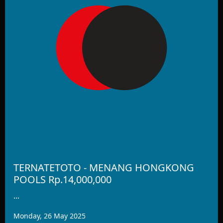
TERNATETOTO - MENANG HONGKONG
POOLS Rp.14,000,000
...
Monday, 26 May 2025