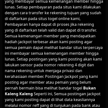
yang membayar semua kemenangan member hingga
lunas. Setiap pembayaran pada situs kami dilakukan
dengan cara transfer ke rekening tujuan yang sudah
di daftarkan pada situs togel online kami,
Pembayaran hanya dapat di proses jika rekening
yang di daftarkan telah valid dan dapat di transfer.
Semua kemenangan member yang mendapatkan
hadiah jackpot terbesar akan kami posting agar
semua pemain dapat melihat bandar situs terpercaya
ini membayar semua kemenangan member hingga
lunas. Setiap postingan yang kami posting akan kami
lakukan sensor pada nomor rekening 4 digit dan
nama rekening untuk menjaga privasi dan
kerahasiaan member. Postingan Jackpot yang kami
posting agar member atau pemain yang belum
pernah bermain bisa melihat bandar togel
Bukan
Kaleng Kaleng
Seperti ini, Semua postingan jackpot
yang kami posting dapat di lihat data keasliannya
melalui nomor reff yang di tunjukan pada bank atau