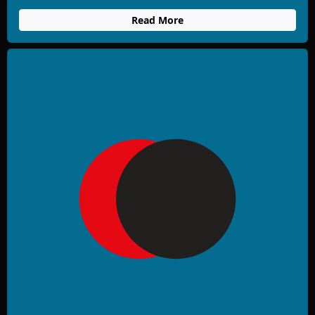
Read More