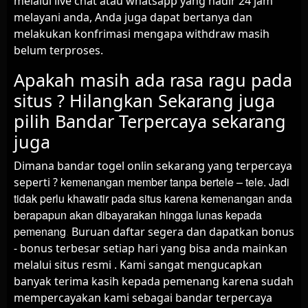
melalui live chat atau whatsapp yang hadir 24 jam
melayani anda, Anda juga dapat bertanya dan
melakukan konfrimasi mengapa withdraw masih
belum terproses.
Apakah masih ada rasa ragu pada
situs ? Hilangkan Sekarang juga
pilih Bandar Terpercaya sekarang
juga
Dimana bandar togel onlin sekarang yang terpercaya
kemenangan member tanpa bertele – tele. Jadi
seperti ?
tidak perlu khawatir pada situs karena kemenangan anda
berapapun akan dibayarakan hingga lunas kepada
pemenang
.
Buruan daftar segera dan dapatkan bonus
- bonus terbesar setiap hari yang bisa anda mainkan
melalui situs resmi . Kami sangat mengucapkan
banyak terima kasih kepada pemenang karena sudah
mempercayakan kami sebagai bandar terpercaya