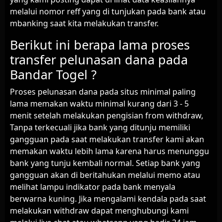
melalui nomor reff yang di tunjukan pada bank atau
mbanking saat kita melakukan transfer.
Berikut ini berapa lama proses
transfer pelunasan dana pada
Bandar Togel ?
Proses pelunasan dana pada situs minimal paling
lama memakan waktu minimal kurang dari 3 - 5
menit setelah melakukan pengisian from withdraw,
Tanpa terkecuali jika bank yang ditunju memiliki
gangguan pada saat melakukan transfer kami akan
memakan waktu lebih lama karena harus menunggu
bank yang tunju kembali normal. Setiap bank yang
gangguan akan di beritahukan melalui memo atau
melihat lampu indikator pada bank menyala
berwarna kuning. Jika mengalami kendala pada saat
melakukan withdraw dapat menghubungi kami