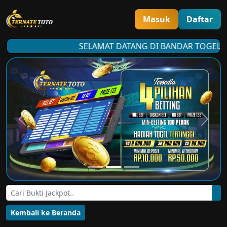
Masuk
Daftar
SELAMAT DATANG DI BANDAR TOGEL, LIV
Previous
Next
Kembali ke Beranda