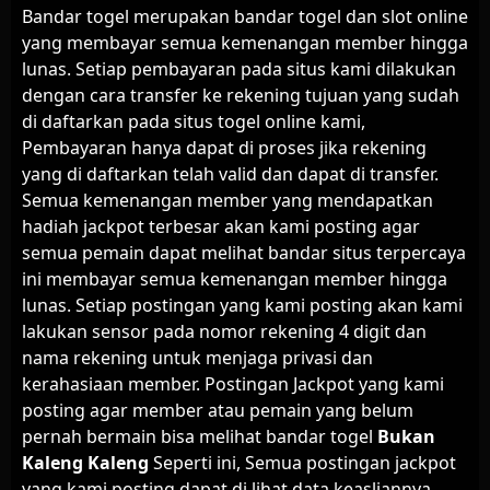
Bandar togel merupakan bandar togel dan slot online
yang membayar semua kemenangan member hingga
lunas. Setiap pembayaran pada situs kami dilakukan
dengan cara transfer ke rekening tujuan yang sudah
di daftarkan pada situs togel online kami,
Pembayaran hanya dapat di proses jika rekening
yang di daftarkan telah valid dan dapat di transfer.
Semua kemenangan member yang mendapatkan
hadiah jackpot terbesar akan kami posting agar
semua pemain dapat melihat bandar situs terpercaya
ini membayar semua kemenangan member hingga
lunas. Setiap postingan yang kami posting akan kami
lakukan sensor pada nomor rekening 4 digit dan
nama rekening untuk menjaga privasi dan
kerahasiaan member. Postingan Jackpot yang kami
posting agar member atau pemain yang belum
pernah bermain bisa melihat bandar togel
Bukan
Kaleng Kaleng
Seperti ini, Semua postingan jackpot
yang kami posting dapat di lihat data keasliannya