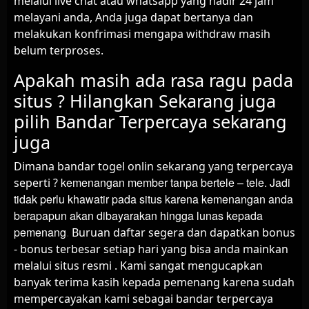
melalui live chat atau whatsapp yang hadir 24 jam
melayani anda, Anda juga dapat bertanya dan
melakukan konfrimasi mengapa withdraw masih
belum terproses.
Apakah masih ada rasa ragu pada
situs ? Hilangkan Sekarang juga
pilih Bandar Terpercaya sekarang
juga
Dimana bandar togel onlin sekarang yang terpercaya
kemenangan member tanpa bertele – tele. Jadi
seperti ?
tidak perlu khawatir pada situs karena kemenangan anda
berapapun akan dibayarakan hingga lunas kepada
pemenang
.
Buruan daftar segera dan dapatkan bonus
- bonus terbesar setiap hari yang bisa anda mainkan
melalui situs resmi . Kami sangat mengucapkan
banyak terima kasih kepada pemenang karena sudah
mempercayakan kami sebagai bandar terpercaya