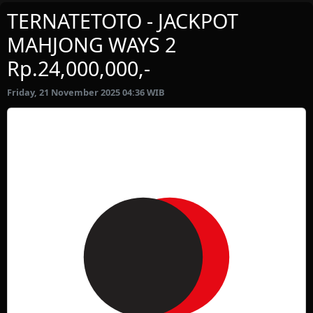
TERNATETOTO - JACKPOT
MAHJONG WAYS 2
Rp.24,000,000,-
Friday, 21 November 2025 04:36 WIB