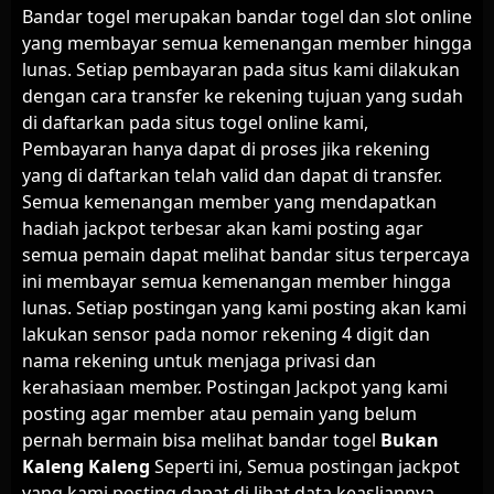
Bandar togel merupakan bandar togel dan slot online
yang membayar semua kemenangan member hingga
lunas. Setiap pembayaran pada situs kami dilakukan
dengan cara transfer ke rekening tujuan yang sudah
di daftarkan pada situs togel online kami,
Pembayaran hanya dapat di proses jika rekening
yang di daftarkan telah valid dan dapat di transfer.
Semua kemenangan member yang mendapatkan
hadiah jackpot terbesar akan kami posting agar
semua pemain dapat melihat bandar situs terpercaya
ini membayar semua kemenangan member hingga
lunas. Setiap postingan yang kami posting akan kami
lakukan sensor pada nomor rekening 4 digit dan
nama rekening untuk menjaga privasi dan
kerahasiaan member. Postingan Jackpot yang kami
posting agar member atau pemain yang belum
pernah bermain bisa melihat bandar togel
Bukan
Kaleng Kaleng
Seperti ini, Semua postingan jackpot
yang kami posting dapat di lihat data keasliannya