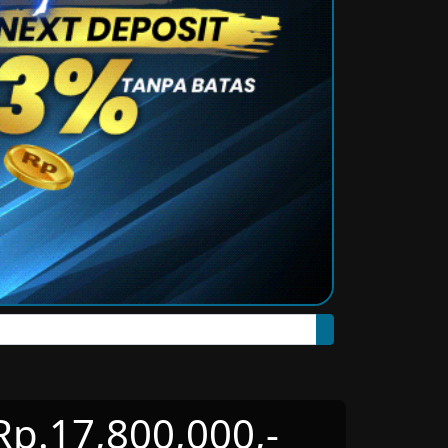
p.17,800,000,-