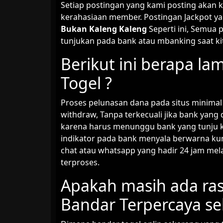
Setiap postingan yang kami posting akan 
kerahasiaan member. Postingan Jackpot y
Bukan Kaleng Kaleng
Seperti ini, Semua p
tunjukan pada bank atau mbanking saat ki
Berikut ini berapa l
Togel ?
Proses pelunasan dana pada situs minimal
withdraw, Tanpa terkecuali jika bank yan
karena harus menunggu bank yang tunju k
indikator pada bank menyala berwarna kun
chat atau whatsapp yang hadir 24 jam me
terproses.
Apakah masih ada rasa
Bandar Terpercaya se