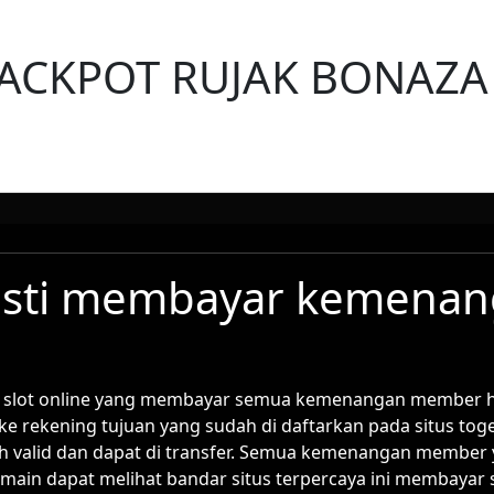
JACKPOT RUJAK BONAZA
pasti membayar kemen
n slot online yang membayar semua kemenangan member h
 ke rekening tujuan yang sudah di daftarkan pada situs tog
elah valid dan dapat di transfer. Semua kemenangan membe
emain dapat melihat bandar situs terpercaya ini membay