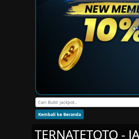
Kembali ke Beranda
TERNATETOTO - J