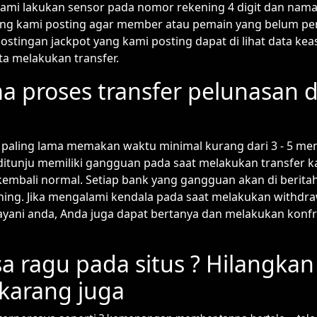
kami lakukan sensor pada nomor rekening 4 digit dan nama
ang kami posting agar member atau pemain yang belum per
ostingan jackpot yang kami posting dapat di lihat data kea
ta melakukan transfer.
ama proses transfer pelunasan
 paling lama memakan waktu minimal kurang dari 3 - 5 men
g ditunju memiliki gangguan pada saat melakukan transfer
embali normal. Setiap bank yang gangguan akan di berita
ing. Jika mengalami kendala pada saat melakukan withdra
layani anda, Anda juga dapat bertanya dan melakukan kon
 ragu pada situs ? Hilangkan 
karang juga