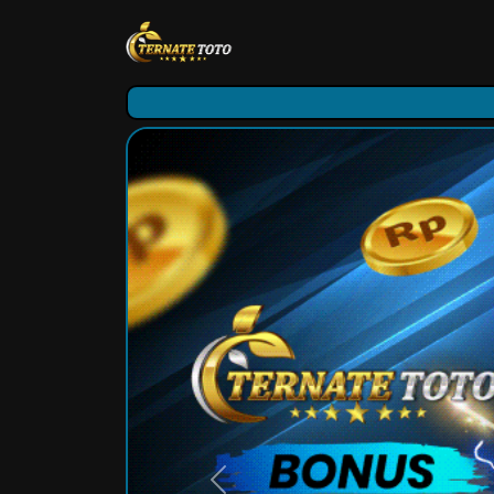
Previous