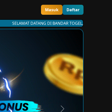
Masuk
Daftar
ELAMAT DATANG DI BANDAR TOGEL, LIVE CASINO & SLOT T
Next