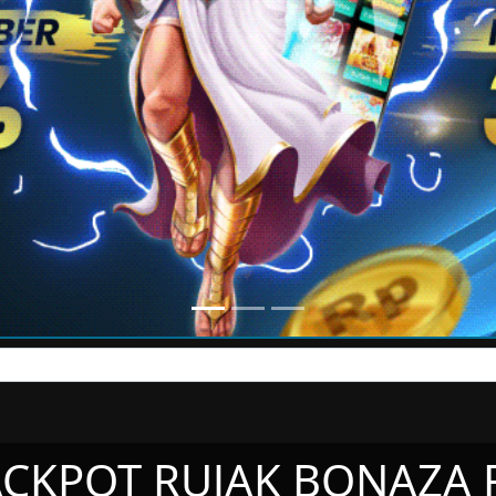
ACKPOT RUJAK BONAZA R