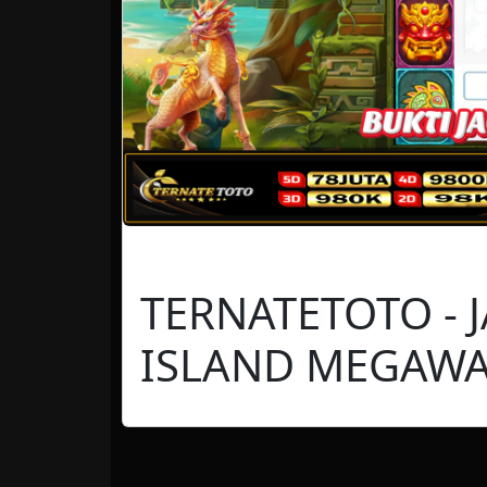
TERNATETOTO - 
ISLAND MEGAWAYS