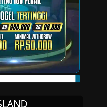
ISLAND