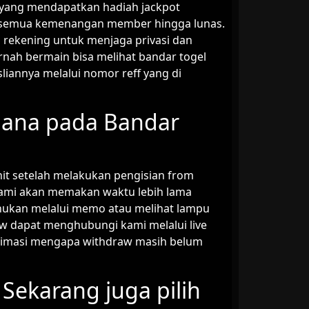
r yang mendapatkan hadiah jackpot
ar semua kemenangan member hingga lunas.
 rekening untuk menjaga privasi dan
nah bermain bisa melihat bandar togel
sliannya melalui nomor reff yang di
 dana pada Bandar
it setelah melakukan pengisian from
 kami akan memakan waktu lebih lama
hukan melalui memo atau melihat lampu
w dapat menghubungi kami melalui live
frimasi mengapa withdraw masih belum
Sekarang juga pilih