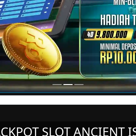
ACKPOT SLOT ANCIENT 