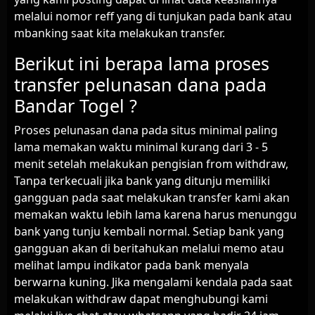
melalui nomor reff yang di tunjukan pada bank atau
mbanking saat kita melakukan transfer.
Berikut ini berapa lama proses
transfer pelunasan dana pada
Bandar Togel ?
Proses pelunasan dana pada situs minimal paling
lama memakan waktu minimal kurang dari 3 - 5
menit setelah melakukan pengisian from withdraw,
Tanpa terkecuali jika bank yang ditunju memiliki
gangguan pada saat melakukan transfer kami akan
memakan waktu lebih lama karena harus menunggu
bank yang tunju kembali normal. Setiap bank yang
gangguan akan di beritahukan melalui memo atau
melihat lampu indikator pada bank menyala
berwarna kuning. Jika mengalami kendala pada saat
melakukan withdraw dapat menghubungi kami