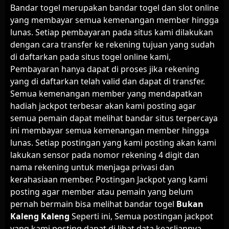
Bandar togel merupakan bandar togel dan slot online
yang membayar semua kemenangan member hingga
lunas. Setiap pembayaran pada situs kami dilakukan
dengan cara transfer ke rekening tujuan yang sudah
di daftarkan pada situs togel online kami,
Pembayaran hanya dapat di proses jika rekening
yang di daftarkan telah valid dan dapat di transfer.
Semua kemenangan member yang mendapatkan
hadiah jackpot terbesar akan kami posting agar
semua pemain dapat melihat bandar situs terpercaya
ini membayar semua kemenangan member hingga
lunas. Setiap postingan yang kami posting akan kami
lakukan sensor pada nomor rekening 4 digit dan
nama rekening untuk menjaga privasi dan
kerahasiaan member. Postingan Jackpot yang kami
posting agar member atau pemain yang belum
pernah bermain bisa melihat bandar togel
Bukan
Kaleng Kaleng
Seperti ini, Semua postingan jackpot
yang kami posting dapat di lihat data keasliannya