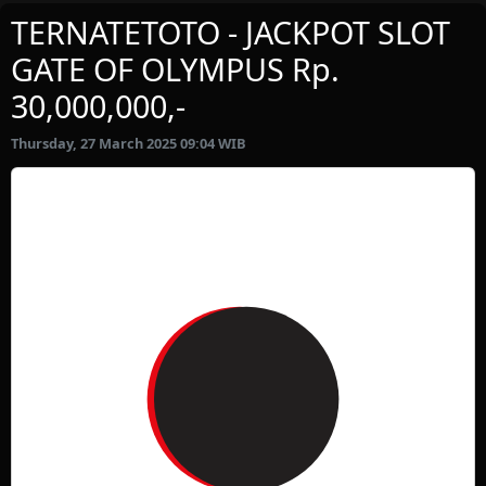
TERNATETOTO - JACKPOT SLOT
GATE OF OLYMPUS Rp.
30,000,000,-
Thursday, 27 March 2025 09:04 WIB