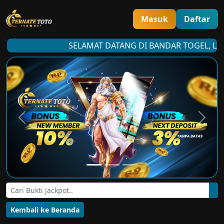
Masuk
Daftar
SELAMAT DATANG DI BANDAR TOGEL, LIVE 
Previous
Next
Kembali ke Beranda