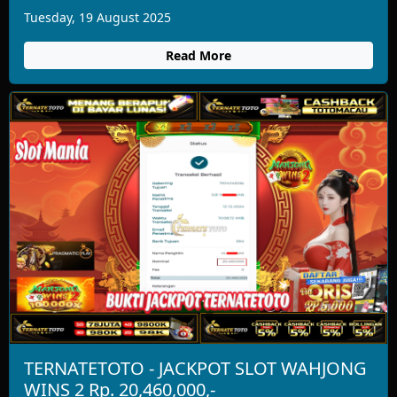
Tuesday, 19 August 2025
Read More
TERNATETOTO - JACKPOT SLOT WAHJONG
WINS 2 Rp. 20,460,000,-