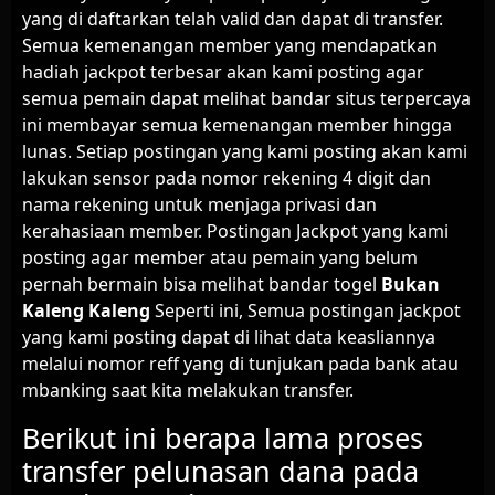
yang di daftarkan telah valid dan dapat di transfer.
Semua kemenangan member yang mendapatkan
hadiah jackpot terbesar akan kami posting agar
semua pemain dapat melihat bandar situs terpercaya
ini membayar semua kemenangan member hingga
lunas. Setiap postingan yang kami posting akan kami
lakukan sensor pada nomor rekening 4 digit dan
nama rekening untuk menjaga privasi dan
kerahasiaan member. Postingan Jackpot yang kami
posting agar member atau pemain yang belum
pernah bermain bisa melihat bandar togel
Bukan
Kaleng Kaleng
Seperti ini, Semua postingan jackpot
yang kami posting dapat di lihat data keasliannya
melalui nomor reff yang di tunjukan pada bank atau
mbanking saat kita melakukan transfer.
Berikut ini berapa lama proses
transfer pelunasan dana pada