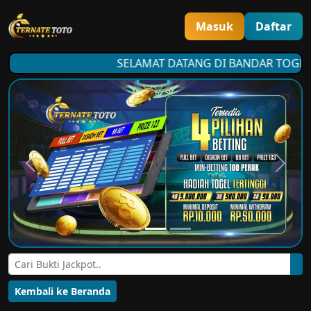
Masuk
Daftar
SELAMAT DATANG DI BANDAR TOGEL, LI
Previous
Next
Kembali ke Beranda