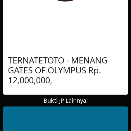
TERNATETOTO - MENANG
GATES OF OLYMPUS Rp.
12,000,000,-
Bukti JP Lainnya: