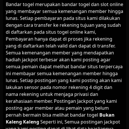
Bandar togel merupakan bandar togel dan slot online
yang membayar semua kemenangan member hingga
lunas. Setiap pembayaran pada situs kami dilakukan
dengan cara transfer ke rekening tujuan yang sudah
di daftarkan pada situs togel online kami,
Pembayaran hanya dapat di proses jika rekening
yang di daftarkan telah valid dan dapat di transfer.
Semua kemenangan member yang mendapatkan
hadiah jackpot terbesar akan kami posting agar
semua pemain dapat melihat bandar situs terpercaya
ini membayar semua kemenangan member hingga
lunas. Setiap postingan yang kami posting akan kami
lakukan sensor pada nomor rekening 4 digit dan
nama rekening untuk menjaga privasi dan
kerahasiaan member. Postingan Jackpot yang kami
posting agar member atau pemain yang belum
pernah bermain bisa melihat bandar togel
Bukan
Kaleng Kaleng
Seperti ini, Semua postingan jackpot
yang kami posting dapat di lihat data keasliannya