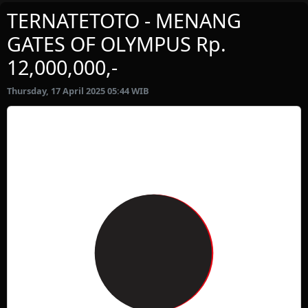
TERNATETOTO - MENANG
GATES OF OLYMPUS Rp.
12,000,000,-
Thursday, 17 April 2025 05:44 WIB