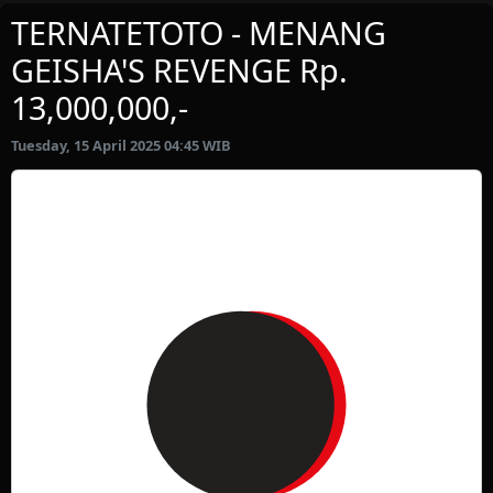
TERNATETOTO - MENANG
GEISHA'S REVENGE Rp.
13,000,000,-
Tuesday, 15 April 2025 04:45 WIB