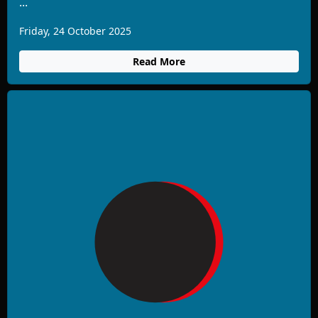
...
Friday, 24 October 2025
Read More