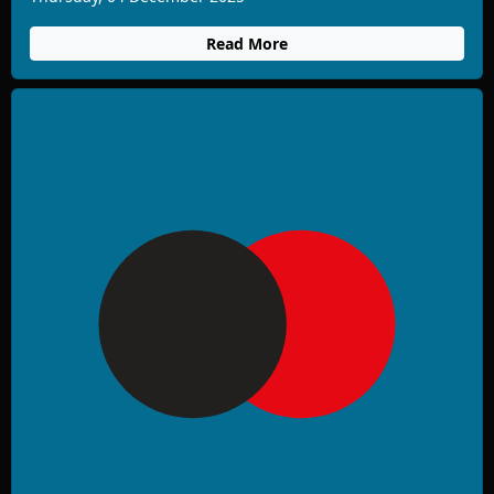
Read More