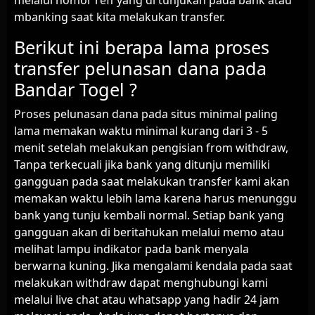
mbanking saat kita melakukan transfer.
Berikut ini berapa lama proses
transfer pelunasan dana pada
Bandar Togel ?
Proses pelunasan dana pada situs minimal paling
lama memakan waktu minimal kurang dari 3 - 5
menit setelah melakukan pengisian from withdraw,
Tanpa terkecuali jika bank yang ditunju memiliki
gangguan pada saat melakukan transfer kami akan
memakan waktu lebih lama karena harus menunggu
bank yang tunju kembali normal. Setiap bank yang
gangguan akan di beritahukan melalui memo atau
melihat lampu indikator pada bank menyala
berwarna kuning. Jika mengalami kendala pada saat
melakukan withdraw dapat menghubungi kami
melalui live chat atau whatsapp yang hadir 24 jam