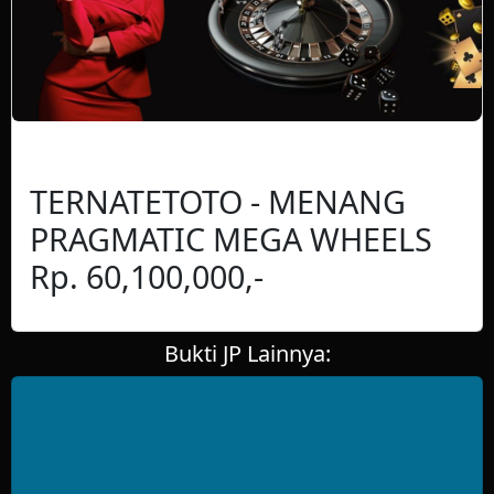
TERNATETOTO - MENANG
PRAGMATIC MEGA WHEELS
Rp. 60,100,000,-
Bukti JP Lainnya: