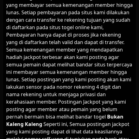
yang membayar semua kemenangan member hingga
lunas. Setiap pembayaran pada situs kami dilakukan
dengan cara transfer ke rekening tujuan yang sudah
di daftarkan pada situs togel online kami,
Pembayaran hanya dapat di proses jika rekening
yang di daftarkan telah valid dan dapat di transfer.
Semua kemenangan member yang mendapatkan
hadiah jackpot terbesar akan kami posting agar
semua pemain dapat melihat bandar situs terpercaya
ini membayar semua kemenangan member hingga
lunas. Setiap postingan yang kami posting akan kami
lakukan sensor pada nomor rekening 4 digit dan
nama rekening untuk menjaga privasi dan
kerahasiaan member. Postingan Jackpot yang kami
posting agar member atau pemain yang belum
pernah bermain bisa melihat bandar togel
Bukan
Kaleng Kaleng
Seperti ini, Semua postingan jackpot
yang kami posting dapat di lihat data keasliannya
melalui nomor reff yang di tunjukan pada bank atau