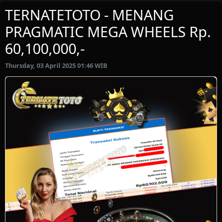
TERNATETOTO - MENANG
PRAGMATIC MEGA WHEELS Rp.
60,100,000,-
Thursday, 03 April 2025 01:46 WIB