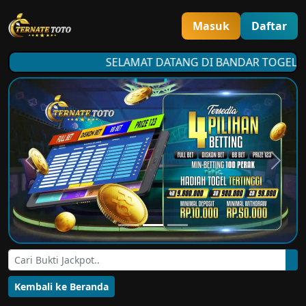
Masuk
Daftar
SELAMAT DATANG DI BANDAR TOGEL, LIV
Previous
Next
Kembali ke Beranda