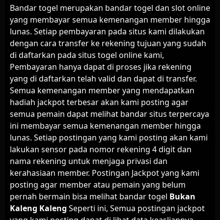
Bandar togel merupakan bandar togel dan slot online
yang membayar semua kemenangan member hingga
lunas. Setiap pembayaran pada situs kami dilakukan
dengan cara transfer ke rekening tujuan yang sudah
di daftarkan pada situs togel online kami,
Pembayaran hanya dapat di proses jika rekening
yang di daftarkan telah valid dan dapat di transfer.
Semua kemenangan member yang mendapatkan
hadiah jackpot terbesar akan kami posting agar
semua pemain dapat melihat bandar situs terpercaya
ini membayar semua kemenangan member hingga
lunas. Setiap postingan yang kami posting akan kami
lakukan sensor pada nomor rekening 4 digit dan
nama rekening untuk menjaga privasi dan
kerahasiaan member. Postingan Jackpot yang kami
posting agar member atau pemain yang belum
pernah bermain bisa melihat bandar togel
Bukan
Kaleng Kaleng
Seperti ini, Semua postingan jackpot
yang kami posting dapat di lihat data keasliannya