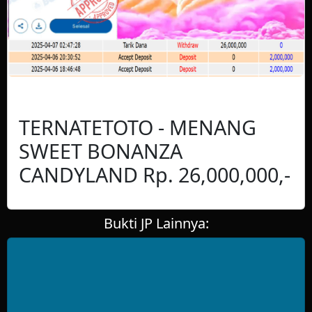
TERNATETOTO - MENANG
SWEET BONANZA
CANDYLAND Rp. 26,000,000,-
Bukti JP Lainnya: