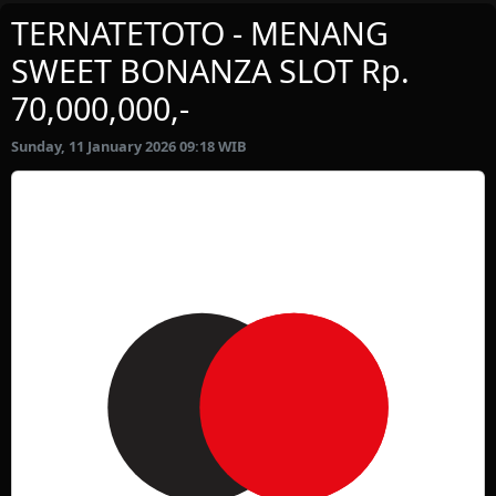
TERNATETOTO - MENANG
SWEET BONANZA SLOT Rp.
70,000,000,-
Sunday, 11 January 2026 09:18 WIB