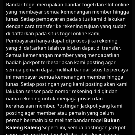
Bandar togel merupakan bandar togel dan slot online
yang membayar semua kemenangan member hingga
lunas. Setiap pembayaran pada situs kami dilakukan
dengan cara transfer ke rekening tujuan yang sudah
di daftarkan pada situs togel online kami,
Pembayaran hanya dapat di proses jika rekening
yang di daftarkan telah valid dan dapat di transfer.
Semua kemenangan member yang mendapatkan
hadiah jackpot terbesar akan kami posting agar
semua pemain dapat melihat bandar situs terpercaya
ini membayar semua kemenangan member hingga
lunas. Setiap postingan yang kami posting akan kami
lakukan sensor pada nomor rekening 4 digit dan
nama rekening untuk menjaga privasi dan
kerahasiaan member. Postingan Jackpot yang kami
posting agar member atau pemain yang belum
pernah bermain bisa melihat bandar togel
Bukan
Kaleng Kaleng
Seperti ini, Semua postingan jackpot
yang kami posting dapat di lihat data keasliannya