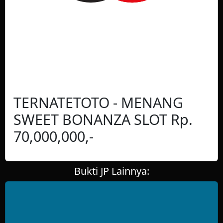
TERNATETOTO - MENANG
SWEET BONANZA SLOT Rp.
70,000,000,-
Bukti JP Lainnya: