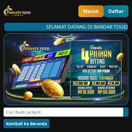
Masuk
Daftar
SELAMAT DATANG DI BANDAR TOGEL, LIV
Previous
Next
Kembali ke Beranda