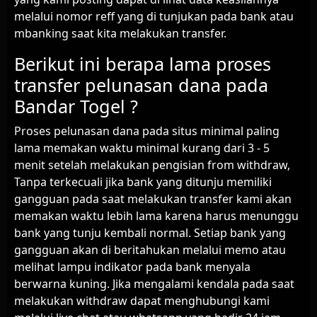
melalui nomor reff yang di tunjukan pada bank atau
mbanking saat kita melakukan transfer.
Berikut ini berapa lama proses
transfer pelunasan dana pada
Bandar Togel ?
Proses pelunasan dana pada situs minimal paling
lama memakan waktu minimal kurang dari 3 - 5
menit setelah melakukan pengisian from withdraw,
Tanpa terkecuali jika bank yang ditunju memiliki
gangguan pada saat melakukan transfer kami akan
memakan waktu lebih lama karena harus menunggu
bank yang tunju kembali normal. Setiap bank yang
gangguan akan di beritahukan melalui memo atau
melihat lampu indikator pada bank menyala
berwarna kuning. Jika mengalami kendala pada saat
melakukan withdraw dapat menghubungi kami