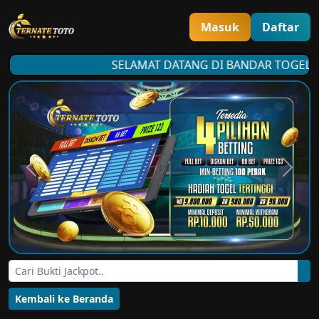
Masuk
Daftar
SELAMAT DATANG DI BANDAR TOGEL, LIV
Previous
Next
Kembali ke Beranda