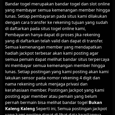
Bandar togel merupakan bandar togel dan slot online
yang membayar semua kemenangan member hingga
lunas. Setiap pembayaran pada situs kami dilakukan
dengan cara transfer ke rekening tujuan yang sudah
di daftarkan pada situs togel online kami,
Pembayaran hanya dapat di proses jika rekening
yang di daftarkan telah valid dan dapat di transfer.
Semua kemenangan member yang mendapatkan
hadiah jackpot terbesar akan kami posting agar
semua pemain dapat melihat bandar situs terpercaya
ini membayar semua kemenangan member hingga
lunas. Setiap postingan yang kami posting akan kami
lakukan sensor pada nomor rekening 4 digit dan
nama rekening untuk menjaga privasi dan
kerahasiaan member. Postingan Jackpot yang kami
posting agar member atau pemain yang belum
pernah bermain bisa melihat bandar togel
Bukan
Kaleng Kaleng
Seperti ini, Semua postingan jackpot
yang kami posting dapat di lihat data keasliannya