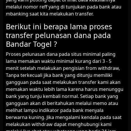
melalui nomor reff yang di tunjukan pada bank atau
mbanking saat kita melakukan transfer.
Berikut ini berapa lama proses
transfer pelunasan dana pada
Bandar Togel ?
Proses pelunasan dana pada situs minimal paling
lama memakan waktu minimal kurang dari 3 - 5
menit setelah melakukan pengisian from withdraw,
Tanpa terkecuali jika bank yang ditunju memiliki
gangguan pada saat melakukan transfer kami akan
memakan waktu lebih lama karena harus menunggu
bank yang tunju kembali normal. Setiap bank yang
gangguan akan di beritahukan melalui memo atau
melihat lampu indikator pada bank menyala
berwarna kuning. Jika mengalami kendala pada saat
melakukan withdraw dapat menghubungi kami