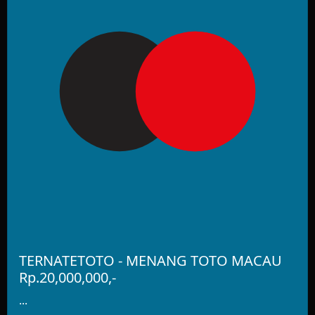
TERNATETOTO - MENANG TOTO MACAU
Rp.20,000,000,-
...