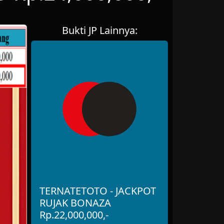
Bukti JP Lainnya:
TERNATETOTO - JACKPOT
RUJAK BONAZA
Rp.22,000,000,-