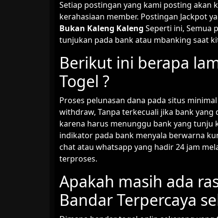
Setiap postingan yang kami posting akan 
kerahasiaan member. Postingan Jackpot y
Bukan Kaleng Kaleng
Seperti ini, Semua p
tunjukan pada bank atau mbanking saat ki
Berikut ini berapa l
Togel ?
Proses pelunasan dana pada situs minimal
withdraw, Tanpa terkecuali jika bank yan
karena harus menunggu bank yang tunju k
indikator pada bank menyala berwarna kun
chat atau whatsapp yang hadir 24 jam me
terproses.
Apakah masih ada rasa
Bandar Terpercaya se