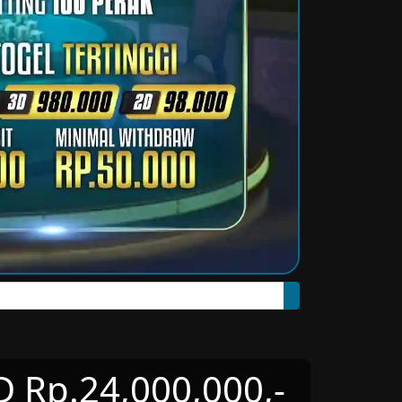
Rp.24,000,000,-