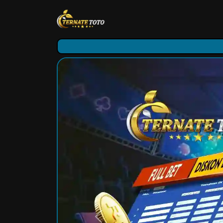
Previous