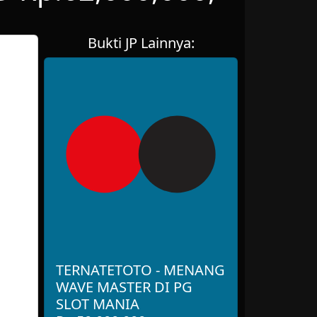
Bukti JP Lainnya:
TERNATETOTO - MENANG
WAVE MASTER DI PG
SLOT MANIA