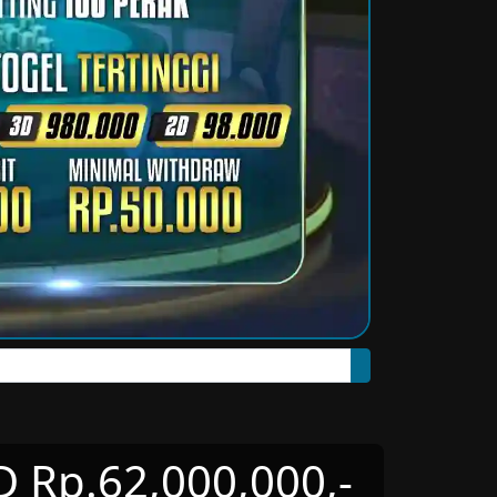
Rp.62,000,000,-