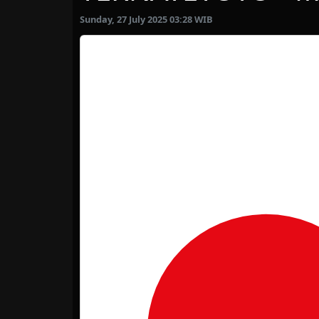
Sunday, 27 July 2025 03:28 WIB