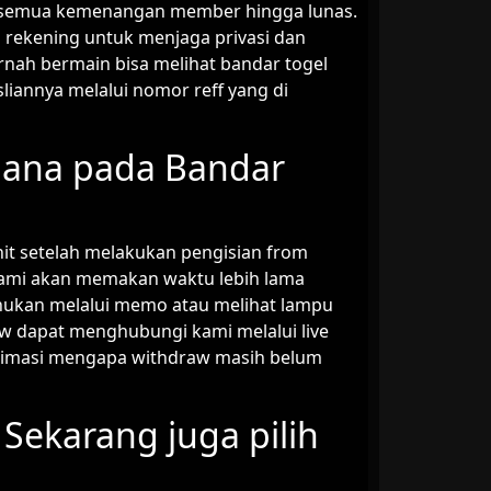
ar semua kemenangan member hingga lunas.
 rekening untuk menjaga privasi dan
nah bermain bisa melihat bandar togel
sliannya melalui nomor reff yang di
 dana pada Bandar
it setelah melakukan pengisian from
 kami akan memakan waktu lebih lama
hukan melalui memo atau melihat lampu
w dapat menghubungi kami melalui live
frimasi mengapa withdraw masih belum
Sekarang juga pilih