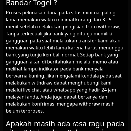
Bandar Togel ?
Proses pelunasan dana pada situs minimal paling
lama memakan waktu minimal kurang dari 3 - 5
menit setelah melakukan pengisian from withdraw,
Tanpa terkecuali jika bank yang ditunju memiliki
gangguan pada saat melakukan transfer kami akan
memakan waktu lebih lama karena harus menunggu
bank yang tunju kembali normal. Setiap bank yang
gangguan akan di beritahukan melalui memo atau
melihat lampu indikator pada bank menyala
berwarna kuning. Jika mengalami kendala pada saat
melakukan withdraw dapat menghubungi kami
melalui live chat atau whatsapp yang hadir 24 jam
melayani anda, Anda juga dapat bertanya dan
melakukan konfrimasi mengapa withdraw masih
belum terproses.
Apakah masih ada rasa ragu pada