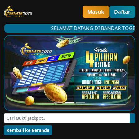
Masuk
Daftar
SELAMAT DATANG DI BANDAR TOGEL, LIV
Previous
Next
Kembali ke Beranda