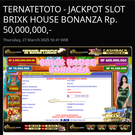
TERNATETOTO - JACKPOT SLOT
BRIXK HOUSE BONANZA Rp.
50,000,000,-
Thursday, 27 March 2025 16:41 WIB