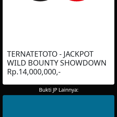
TERNATETOTO - JACKPOT
WILD BOUNTY SHOWDOWN
Rp.14,000,000,-
Bukti JP Lainnya: