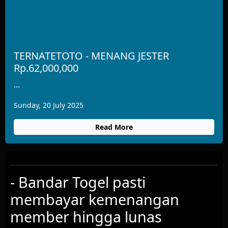
TERNATETOTO - MENANG JESTER
Rp.62,000,000
...
Sunday, 20 July 2025
Read More
- Bandar Togel pasti
membayar kemenangan
member hingga lunas