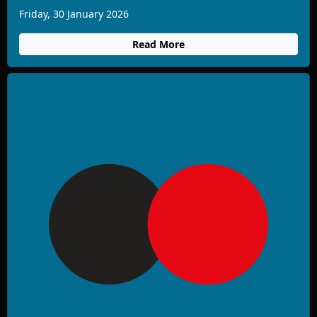
Friday, 30 January 2026
Read More