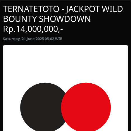
TERNATETOTO - JACKPOT WILD
BOUNTY SHOWDOWN
Rp.14,000,000,-
Saturday, 21 June 2025 05:02 WIB