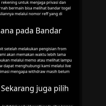
 rekening untuk menjaga privasi dan
nah bermain bisa melihat bandar togel
sliannya melalui nomor reff yang di
 dana pada Bandar
it setelah melakukan pengisian from
 kami akan memakan waktu lebih lama
hukan melalui memo atau melihat lampu
w dapat menghubungi kami melalui live
frimasi mengapa withdraw masih belum
Sekarang juga pilih