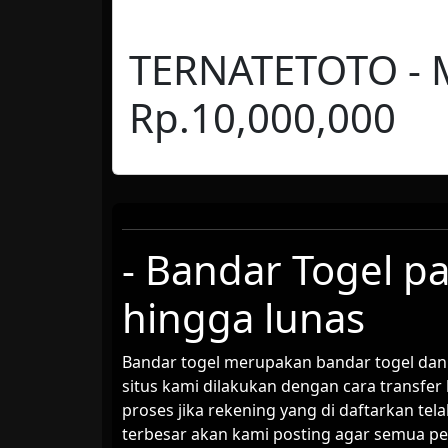
TERNATETOTO - 
Rp.10,000,000
- Bandar Togel 
hingga lunas
Bandar togel merupakan bandar togel da
situs kami dilakukan dengan cara transfer
proses jika rekening yang di daftarkan t
terbesar akan kami posting agar semua p