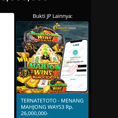
Bukti JP Lainnya:
TERNATETOTO - MENANG
MAHJONG WAYS3 Rp.
26,000,000-