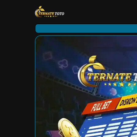
Previous