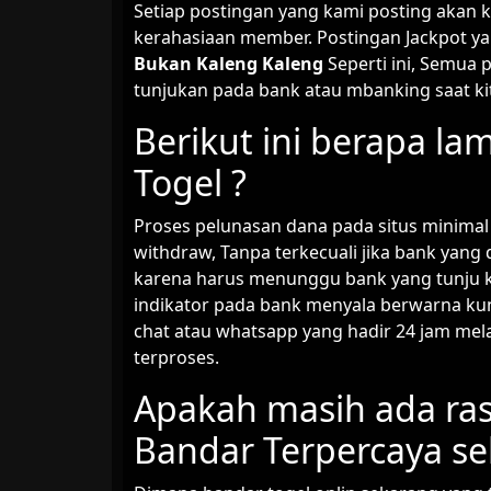
Setiap postingan yang kami posting akan 
kerahasiaan member. Postingan Jackpot y
Bukan Kaleng Kaleng
Seperti ini, Semua p
tunjukan pada bank atau mbanking saat ki
Berikut ini berapa l
Togel ?
Proses pelunasan dana pada situs minimal
withdraw, Tanpa terkecuali jika bank yan
karena harus menunggu bank yang tunju k
indikator pada bank menyala berwarna kun
chat atau whatsapp yang hadir 24 jam me
terproses.
Apakah masih ada rasa
Bandar Terpercaya se