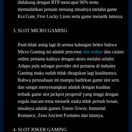
didukung dengan RTP mencapai 96% tentu
memudahkan pemain menang misalnya melalui game
Koi Gate, Five Lucky Lions serta game menarik lainnya.
SLOT MICRO GAMING
Pasti tidak asing lagi di semua kalangan bettor bahwa
Micro Gaming ini adalah pencetus
slot online
dan casino
online pertama kalinya dengan akses melalui seluler.
Adapu pula sebagai provider slot pertama di industry
Gaming maka sudah tidak diragukan lagi kualitasnya.
Bahwa perusahaan ini mampu hadirkan game slot seru
dan sangat menyenangkan adalah dengan kualitas
terbaik game slot jackpot progresif yang tinggi dengan
segala macam tema menarik maka tidak pernah bosan,
misalnya adalah games Totem Tower, Immortal
Romance, Zeus Ancient Fortunes dan lainnya.
SLOT JOKER GAMING