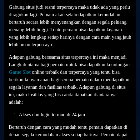
Gabung situs judi resmi terpercaya maka tidak ada yang perlu
diragukan lagi. Pemain akan selalu dapatkan kemudahan
bertaruh secara lebih menyenangkan dengan segala peluang
menang lebih tinggi. Tentu pemain bisa dapatkan layanan
yang lebih lengkap setiap harinya dengan cara main yang jauh
lebih aman terpercaya.
Adapun gabung berssama situs terpercaya ini maka menjadi
Langkah utama bagi pemain untuk bisa dapatkan keuntungan
Game Slot
online terbaik dan terpercaya yang tentu bisa
berikan kenyamanan bagi semua pemain dalam mendapatkan
segala layanan dan fasilitas terbaik. Adapun gabung di situs
ini, maka fasilitas yang bisa anda dapatkan diantaranya
adalah:
Akses dan login termudah 24 jam
Bertaruh dengan cara yang mudah tentu pemain dapatkan di
denan segala kemudahan akses setiap harinya. Pemain dapat