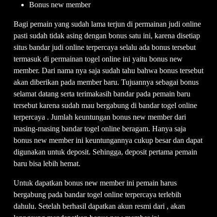
Bonus new member
Bagi pemain yang sudah lama terjun di permainan judi online
pasti sudah tidak asing dengan bonus satu ini, karena disetiap
situs bandar judi online terpercaya selalu ada bonus tersebut
termasuk di permainan togel online ini yaitu bonus new
member. Dari nama nya saja sudah tahu bahwa bonus tersebut
akan diberikan pada member baru. Tujuannya sebagai bonus
selamat datang serta terimakasih bandar pada pemain baru
tersebut karena sudah mau bergabung di bandar togel online
terpercaya . Jumlah keuntungan bonus new member dari
masing-masing bandar togel online beragam. Hanya saja
bonus new member ini keuntungannya cukup besar dan dapat
digunakan untuk deposit. Sehingga, deposit pertama pemain
baru bisa lebih hemat.
Untuk dapatkan bonus new member ini pemain harus
bergabung pada bandar togel online terpercaya terlebih
dahulu. Setelah berhasil dapatkan akun resmi dari , akan