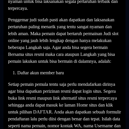
nyaman untuk bisa laksanakan segala pertaruhan terbaik dan
terpercaya.
Penggemar judi sudah pasti akan dapatkan dan laksanakan
pertaruhan paling menarik yang tentu sangat nyaman dan
lebih aman. Maka pemain dapat bertaruh permainan Judi slot
online yang jauh lebih lengkap dengan hanya melakukan
beberapa Langkah saja. Agar anda bisa segera bermain
Bersama situs resmi maka cara ataupun Langkah yang bisa
pemain lakukan untuk bisa bermain di dalamnya, adalah:
Daftar akun member baru
Setiap pemain pemula tentu saja perlu mendafarkan dirinya
agar bisa dapatkan perizinan resmi dapat login situs. Segera
buka link resmi maupun link alternatif situs resmi terpercaya
sehingga anda dapat masuk ke laman Home situs dan klik
untuk pilihan DAFTAR. Anda akan dapatkan sebuah formulir
pendaftaran lalu perlu diisi dengan benar dan tepat. Isilah data
seperti nama pemain, nomor kontak WA, nama Username dan