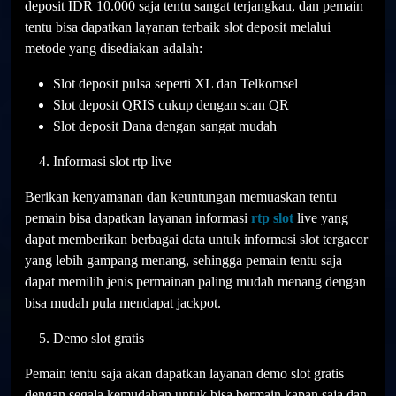
deposit IDR 10.000 saja tentu sangat terjangkau, dan pemain
tentu bisa dapatkan layanan terbaik slot deposit melalui
metode yang disediakan adalah:
Slot deposit pulsa seperti XL dan Telkomsel
Slot deposit QRIS cukup dengan scan QR
Slot deposit Dana dengan sangat mudah
Informasi slot rtp live
Berikan kenyamanan dan keuntungan memuaskan tentu
pemain bisa dapatkan layanan informasi
rtp slot
live yang
dapat memberikan berbagai data untuk informasi slot tergacor
yang lebih gampang menang, sehingga pemain tentu saja
dapat memilih jenis permainan paling mudah menang dengan
bisa mudah pula mendapat jackpot.
Demo slot gratis
Pemain tentu saja akan dapatkan layanan demo slot gratis
dengan segala kemudahan untuk bisa bermain kapan saja dan