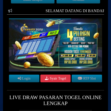
SELAMAT DATANG DI BANDAR TOGEL, 
Login
Syair Togel
RTP Slot
LIVE DRAW PASARAN TOGEL ONLINE
LENGKAP