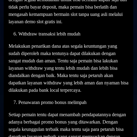
tidak perlu bayar deposit, maka pemain bisa berlatih dan
mengasah kemampuan bermain slot tanpa uang asli melalui
layanan demo slot gratis ini.
Withdraw transaksi lebih mudah
Melakukan penarikan dana atas segala keuntungan yang
sudah diperoleh maka tentunya dapat dilakukan dengan
sangat mudah dan aman. Tentu saja pemain bisa lakukan
layanan withdraw yang tentu lebih mudah dan lebih bisa
diandalkan dengan baik. Maka tentu saja petaruh akan
dapatkan layanan withdraw yang lebih aman dan nyaman bisa
dilakukan pada bank local terpercaya.
Penawaran promo bonus melimpah
Setiap pemain tentu dapat menambah pendapatannya dengan
adanya berbagai promo bonus yang ditawarkan. Dengan
segala keunggulan terbaik maka tentu saja para petaruh bisa
dapatkan layanan terbaik yang sangat memuaskan dengan