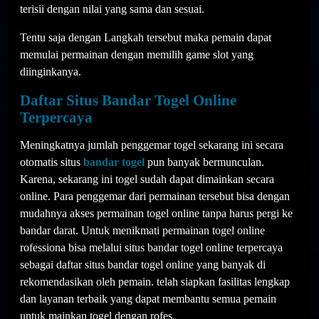
terisii dengan nilai yang sama dan sesuai.
Tentu saja dengan Langkah tersebut maka pemain dapat
memulai permainan dengan memilih game slot yang
diinginkanya.
Daftar Situs Bandar Togel Online
Terpercaya
Meningkatnya jumlah penggemar togel sekarang ini secara
otomatis situs
bandar togel
pun banyak bermunculan.
Karena, sekarang ini togel sudah dapat dimainkan secara
online. Para penggemar dari permainan tersebut bisa dengan
mudahnya akses permainan togel online tanpa harus pergi ke
bandar darat. Untuk menikmati permainan togel online
rofessiona bisa melalui situs bandar togel online terpercaya
sebagai daftar situs bandar togel online yang banyak di
rekomendasikan oleh pemain. telah siapkan fasilitas lengkap
dan layanan terbaik yang dapat membantu semua pemain
untuk mainkan togel dengan rofes.