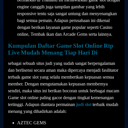
engine canggih juga tampilan gambar yang lebih
responsive tentu saja sangat untung dan menyenangkan
bagi semua pemain. Adapun perusahaan ini dikenal
dengan berikan layanan game popular seperti Casino
online, Tembak ikan dan Arcade Gems serta lainnya.
Kumpulan Daftar Game Slot Online Rtp
Live Mudah Menang Tiap Hari Di
sebagai sebuah situs judi yang sudah sangat berpengalaman
dan berlisensi secara aman maka dipercaya menjadi fasilitator
terbaik game slot yang selalu memberikan kepuasan semua
member. Dengan mengutamakan kepuasan membernya
sendiri, maka situs ini berikan bocoran untuk berbagai macam
Game slot online paling gacor dengan tingkat kemenangan
tertinggi. Adapun diantara permainan
judi slot
terbaik mudah
menang yang dihadirkan adalah:
AZTEC GEMS