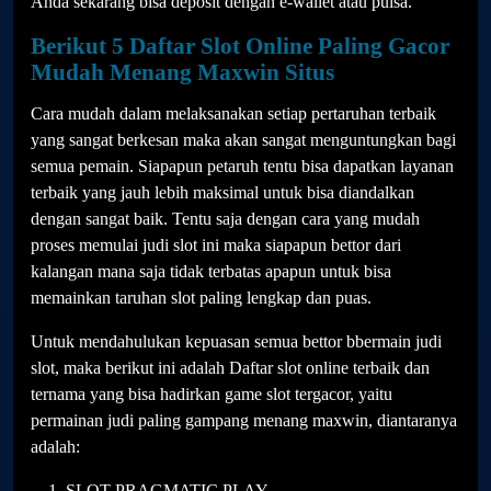
Anda sekarang bisa deposit dengan e-wallet atau pulsa.
Berikut 5 Daftar Slot Online Paling Gacor
Mudah Menang Maxwin Situs
Cara mudah dalam melaksanakan setiap pertaruhan terbaik
yang sangat berkesan maka akan sangat menguntungkan bagi
semua pemain. Siapapun petaruh tentu bisa dapatkan layanan
terbaik yang jauh lebih maksimal untuk bisa diandalkan
dengan sangat baik. Tentu saja dengan cara yang mudah
proses memulai judi slot ini maka siapapun bettor dari
kalangan mana saja tidak terbatas apapun untuk bisa
memainkan taruhan slot paling lengkap dan puas.
Untuk mendahulukan kepuasan semua bettor bbermain judi
slot, maka berikut ini adalah Daftar slot online terbaik dan
ternama yang bisa hadirkan game slot tergacor, yaitu
permainan judi paling gampang menang maxwin, diantaranya
adalah:
SLOT PRAGMATIC PLAY