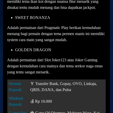
memiliki tema ikan koi dengan nuansa fitur menarik yang
disukai tentu mudah menang dan bisa dapatkan jackpot.
SWEET BONANZA
Adalah permainan dari Pragmatic Play berikan kemudahan
menang bagi pemain dengan tema permen manis ini memiliki
system cara main yang sangat mudah.
GOLDEN DRAGON
Adalah permainan dari Slot Joker123 atau Joker Gaming
dengan kemudahan cara mainya dan tema seekor naga emas
yang tentu sangat menarik.
Metode
🏅 Transfer Bank, Gopay, OVO, Linkaja,
Deposit
QRIS, DANA, dan Pulsa
Minimal
💰 Rp 10.000
Deposit
Game Slot
🔱 Gates Of Olympus, Mahjong Ways, Koi