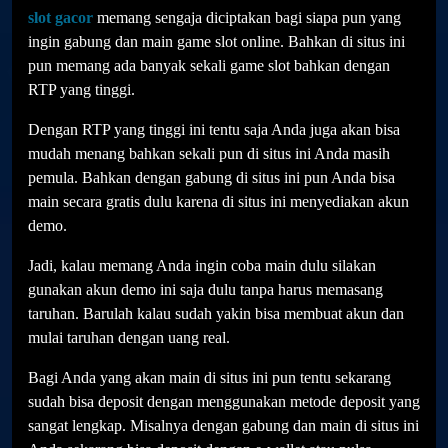
slot gacor
memang sengaja diciptakan bagi siapa pun yang
ingin gabung dan main game slot online. Bahkan di situs ini
pun memang ada banyak sekali game slot bahkan dengan
RTP yang tinggi.
Dengan RTP yang tinggi ini tentu saja Anda juga akan bisa
mudah menang bahkan sekali pun di situs ini Anda masih
pemula. Bahkan dengan gabung di situs ini pun Anda bisa
main secara gratis dulu karena di situs ini menyediakan akun
demo.
Jadi, kalau memang Anda ingin coba main dulu silakan
gunakan akun demo ini saja dulu tanpa harus memasang
taruhan. Barulah kalau sudah yakin bisa membuat akun dan
mulai taruhan dengan uang real.
Bagi Anda yang akan main di situs ini pun tentu sekarang
sudah bisa deposit dengan menggunakan metode deposit yang
sangat lengkap. Misalnya dengan gabung dan main di situs ini