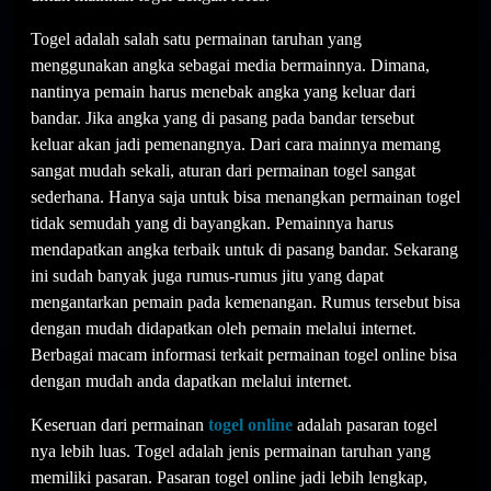
Togel adalah salah satu permainan taruhan yang
menggunakan angka sebagai media bermainnya. Dimana,
nantinya pemain harus menebak angka yang keluar dari
bandar. Jika angka yang di pasang pada bandar tersebut
keluar akan jadi pemenangnya. Dari cara mainnya memang
sangat mudah sekali, aturan dari permainan togel sangat
sederhana. Hanya saja untuk bisa menangkan permainan togel
tidak semudah yang di bayangkan. Pemainnya harus
mendapatkan angka terbaik untuk di pasang bandar. Sekarang
ini sudah banyak juga rumus-rumus jitu yang dapat
mengantarkan pemain pada kemenangan. Rumus tersebut bisa
dengan mudah didapatkan oleh pemain melalui internet.
Berbagai macam informasi terkait permainan togel online bisa
dengan mudah anda dapatkan melalui internet.
Keseruan dari permainan
togel online
adalah pasaran togel
nya lebih luas. Togel adalah jenis permainan taruhan yang
memiliki pasaran. Pasaran togel online jadi lebih lengkap,