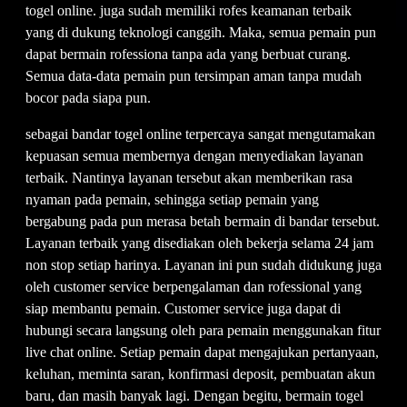
togel online. juga sudah memiliki rofes keamanan terbaik
yang di dukung teknologi canggih. Maka, semua pemain pun
dapat bermain rofessiona tanpa ada yang berbuat curang.
Semua data-data pemain pun tersimpan aman tanpa mudah
bocor pada siapa pun.
sebagai bandar togel online terpercaya sangat mengutamakan
kepuasan semua membernya dengan menyediakan layanan
terbaik. Nantinya layanan tersebut akan memberikan rasa
nyaman pada pemain, sehingga setiap pemain yang
bergabung pada pun merasa betah bermain di bandar tersebut.
Layanan terbaik yang disediakan oleh bekerja selama 24 jam
non stop setiap harinya. Layanan ini pun sudah didukung juga
oleh customer service berpengalaman dan rofessional yang
siap membantu pemain. Customer service juga dapat di
hubungi secara langsung oleh para pemain menggunakan fitur
live chat online. Setiap pemain dapat mengajukan pertanyaan,
keluhan, meminta saran, konfirmasi deposit, pembuatan akun
baru, dan masih banyak lagi. Dengan begitu, bermain togel