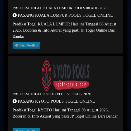
PREDIKSI TOGEL KUALA LUMPUR POOLS 08 AUG 2026
PASANG KUALA LUMPUR POOLS TOGEL ONLINE
Prediksi Togel KUALA LUMPUR Hari ini Tanggal 08 August
2026, Bocoran & Info Akurat yang pasti JP Togel Online Dari
Bandar .
Lihat Prediksi
PREDIKSI TOGEL KYOTO POOLS 08 AUG 2026
PASANG KYOTO POOLS TOGEL ONLINE
Prediksi Togel KYOTO Hari ini Tanggal 08 August 2026,
Bocoran & Info Akurat yang pasti JP Togel Online Dari Bandar
.