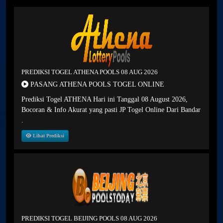
PREDIKSI TOGEL ATHENA POOLS 08 AUG 2026
PASANG ATHENA POOLS TOGEL ONLINE
Prediksi Togel ATHENA Hari ini Tanggal 08 August 2026,
Bocoran & Info Akurat yang pasti JP Togel Online Dari Bandar
.
Lihat Prediksi
PREDIKSI TOGEL BEIJING POOLS 08 AUG 2026