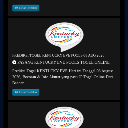
Lihat Prediksi
PREDIKSI TOGEL KENTUCKY EVE POOLS 08 AUG 2026
PASANG KENTUCKY EVE POOLS TOGEL ONLINE
Prediksi Togel KENTUCKY EVE Hari ini Tanggal 08 August
2026, Bocoran & Info Akurat yang pasti JP Togel Online Dari
Bandar .
Lihat Prediksi