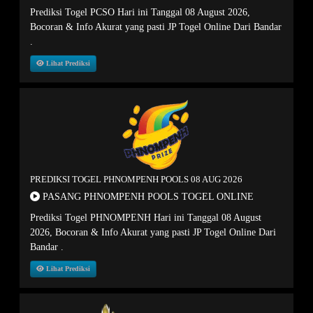
Prediksi Togel PCSO Hari ini Tanggal 08 August 2026,
Bocoran & Info Akurat yang pasti JP Togel Online Dari Bandar
.
Lihat Prediksi
PREDIKSI TOGEL PHNOMPENH POOLS 08 AUG 2026
PASANG PHNOMPENH POOLS TOGEL ONLINE
Prediksi Togel PHNOMPENH Hari ini Tanggal 08 August
2026, Bocoran & Info Akurat yang pasti JP Togel Online Dari
Bandar .
Lihat Prediksi