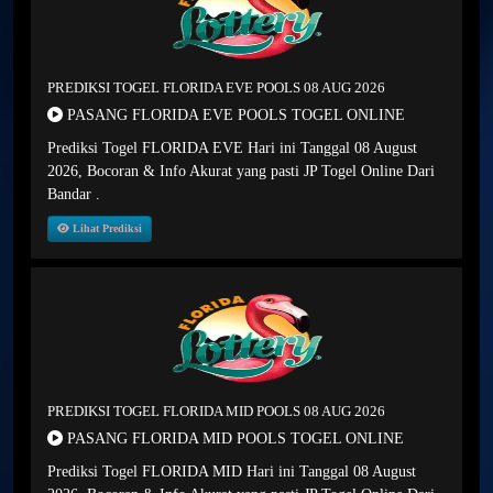
PREDIKSI TOGEL FLORIDA EVE POOLS 08 AUG 2026
PASANG FLORIDA EVE POOLS TOGEL ONLINE
Prediksi Togel FLORIDA EVE Hari ini Tanggal 08 August
2026, Bocoran & Info Akurat yang pasti JP Togel Online Dari
Bandar .
Lihat Prediksi
PREDIKSI TOGEL FLORIDA MID POOLS 08 AUG 2026
PASANG FLORIDA MID POOLS TOGEL ONLINE
Prediksi Togel FLORIDA MID Hari ini Tanggal 08 August