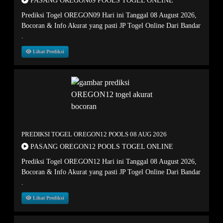
PASANG OREGON09 POOLS TOGEL ONLINE
Prediksi Togel OREGON09 Hari ini Tanggal 08 August 2026,
Bocoran & Info Akurat yang pasti JP Togel Online Dari Bandar
.
Lihat Prediksi
PREDIKSI TOGEL OREGON12 POOLS 08 AUG 2026
PASANG OREGON12 POOLS TOGEL ONLINE
Prediksi Togel OREGON12 Hari ini Tanggal 08 August 2026,
Bocoran & Info Akurat yang pasti JP Togel Online Dari Bandar
.
Lihat Prediksi