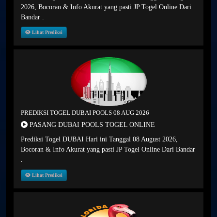
2026, Bocoran & Info Akurat yang pasti JP Togel Online Dari
Bandar .
Lihat Prediksi
PREDIKSI TOGEL DUBAI POOLS 08 AUG 2026
PASANG DUBAI POOLS TOGEL ONLINE
Prediksi Togel DUBAI Hari ini Tanggal 08 August 2026,
Bocoran & Info Akurat yang pasti JP Togel Online Dari Bandar
.
Lihat Prediksi