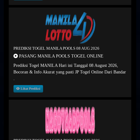
PREDIKSI TOGEL MANILA POOLS 08 AUG 2026
PASANG MANILA POOLS TOGEL ONLINE
Prediksi Togel MANILA Hari ini Tanggal 08 August 2026,
Bocoran & Info Akurat yang pasti JP Togel Online Dari Bandar
.
Lihat Prediksi