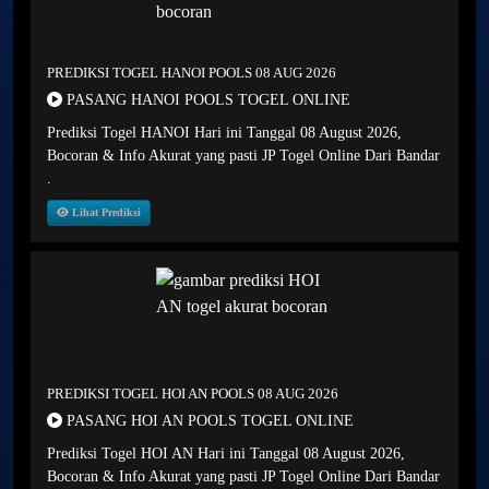
PREDIKSI TOGEL HANOI POOLS 08 AUG 2026
PASANG HANOI POOLS TOGEL ONLINE
Prediksi Togel HANOI Hari ini Tanggal 08 August 2026,
Bocoran & Info Akurat yang pasti JP Togel Online Dari Bandar
.
Lihat Prediksi
PREDIKSI TOGEL HOI AN POOLS 08 AUG 2026
PASANG HOI AN POOLS TOGEL ONLINE
Prediksi Togel HOI AN Hari ini Tanggal 08 August 2026,
Bocoran & Info Akurat yang pasti JP Togel Online Dari Bandar