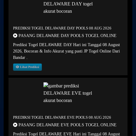
PREDIKSI TOGEL DELAWARE DAY POOLS 08 AUG 2026
PASANG DELAWARE DAY POOLS TOGEL ONLINE
Prediksi Togel DELAWARE DAY Hari ini Tanggal 08 August
2026, Bocoran & Info Akurat yang pasti JP Togel Online Dari
Bandar .
Lihat Prediksi
PREDIKSI TOGEL DELAWARE EVE POOLS 08 AUG 2026
PASANG DELAWARE EVE POOLS TOGEL ONLINE
Prediksi Togel DELAWARE EVE Hari ini Tanggal 08 August