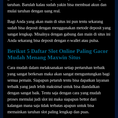
taruhan. Barulah kalau sudah yakin bisa membuat akun dan
mulai taruhan dengan uang real.
Bagi Anda yang akan main di situs ini pun tentu sekarang
sudah bisa deposit dengan menggunakan metode deposit yang
sangat lengkap. Misalnya dengan gabung dan main di situs ini
Anda sekarang bisa deposit dengan e-wallet atau pulsa.
Berikut 5 Daftar Slot Online Paling Gacor
Mudah Menang Maxwin Situs
Cara mudah dalam melaksanakan setiap pertaruhan terbaik
yang sangat berkesan maka akan sangat menguntungkan bagi
semua pemain. Siapapun petaruh tentu bisa dapatkan layanan
terbaik yang jauh lebih maksimal untuk bisa diandalkan
dengan sangat baik. Tentu saja dengan cara yang mudah
proses memulai judi slot ini maka siapapun bettor dari
kalangan mana saja tidak terbatas apapun untuk bisa
memainkan taruhan slot paling lengkap dan puas.