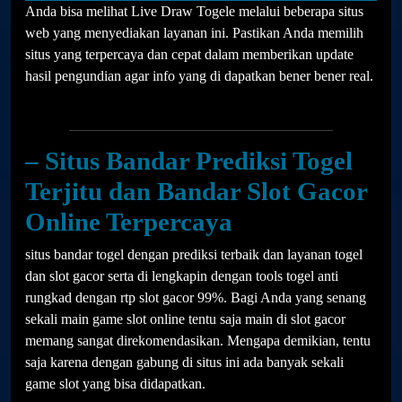
Anda bisa melihat Live Draw Togele melalui beberapa situs
web yang menyediakan layanan ini. Pastikan Anda memilih
situs yang terpercaya dan cepat dalam memberikan update
hasil pengundian agar info yang di dapatkan bener bener real.
– Situs Bandar Prediksi Togel
Terjitu dan Bandar Slot Gacor
Online Terpercaya
situs bandar togel dengan prediksi terbaik dan layanan togel
dan slot gacor serta di lengkapin dengan tools togel anti
rungkad dengan rtp slot gacor 99%. Bagi Anda yang senang
sekali main game slot online tentu saja main di slot gacor
memang sangat direkomendasikan. Mengapa demikian, tentu
saja karena dengan gabung di situs ini ada banyak sekali
game slot yang bisa didapatkan.