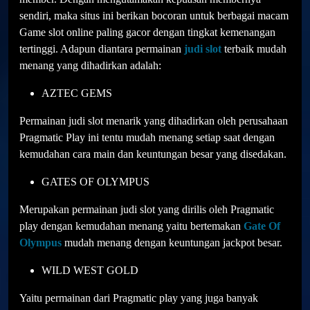
sendiri, maka situs ini berikan bocoran untuk berbagai macam
Game slot online paling gacor dengan tingkat kemenangan
tertinggi. Adapun diantara permainan
judi slot
terbaik mudah
menang yang dihadirkan adalah:
AZTEC GEMS
Permainan judi slot menarik yang dihadirkan oleh perusahaan
Pragmatic Play ini tentu mudah menang setiap saat dengan
kemudahan cara main dan keuntungan besar yang disedakan.
GATES OF OLYMPUS
Merupakan permainan judi slot yang dirilis oleh Pragmatic
play dengan kemudahan menang yaitu bertemakan
Gate Of
Olympus
mudah menang dengan keuntungan jackpot besar.
WILD WEST GOLD
Yaitu permainan dari Pragmatic play yang juga banyak