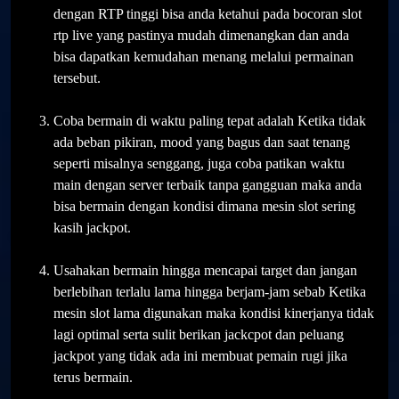
dengan RTP tinggi bisa anda ketahui pada bocoran slot
rtp live yang pastinya mudah dimenangkan dan anda
bisa dapatkan kemudahan menang melalui permainan
tersebut.
Coba bermain di waktu paling tepat adalah Ketika tidak
ada beban pikiran, mood yang bagus dan saat tenang
seperti misalnya senggang, juga coba patikan waktu
main dengan server terbaik tanpa gangguan maka anda
bisa bermain dengan kondisi dimana mesin slot sering
kasih jackpot.
Usahakan bermain hingga mencapai target dan jangan
berlebihan terlalu lama hingga berjam-jam sebab Ketika
mesin slot lama digunakan maka kondisi kinerjanya tidak
lagi optimal serta sulit berikan jackcpot dan peluang
jackpot yang tidak ada ini membuat pemain rugi jika
terus bermain.