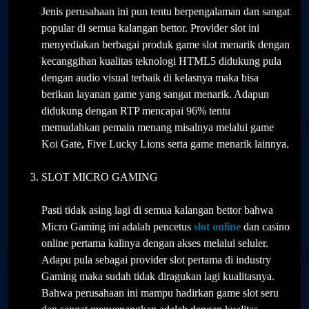
Jenis perusahaan ini pun tentu berpengalaman dan sangat
popular di semua kalangan bettor. Provider slot ini
menyediakan berbagai produk game slot menarik dengan
kecanggihan kualitas teknologi HTML5 didukung pula
dengan audio visual terbaik di kelasnya maka bisa
berikan layanan game yang sangat menarik. Adapun
didukung dengan RTP mencapai 96% tentu
memudahkan pemain menang misalnya melalui game
Koi Gate, Five Lucky Lions serta game menarik lainnya.
SLOT MICRO GAMING
Pasti tidak asing lagi di semua kalangan bettor bahwa
Micro Gaming ini adalah pencetus
slot online
dan casino
online pertama kalinya dengan akses melalui seluler.
Adapu pula sebagai provider slot pertama di industry
Gaming maka sudah tidak diragukan lagi kualitasnya.
Bahwa perusahaan ini mampu hadirkan game slot seru