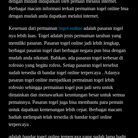
dengan mudah didapatkan oleh pemain melalui internet.
Berbagai macam informasi terkait permainan togel online bisa
dengan mudah anda dapatkan melalui internet.
Keseruan dari permainan
togel online
adalah pasaran togel
nya lebih luas. Togel adalah jenis permainan taruhan yang
memiliki pasaran. Pasaran togel online jadi lebih lengkap,
berbagai pasaran togel dari berbagai negara pun bisa dengan
mudah anda nikmati. Bahkan, ada pasaran togel terbesar di
rofessio yang begitu rofess. Setiap pasaran togel tersebut
sudah tersedia di bandar togel online terpercaya . Adanya
pasaran togel online menjadikan permainan togel lebih
rofessio sehingga permainan togel pun jadi seru untuk
dimainkan dan menawarkan keuntungan besar untuk semua
pemainnya. Pasaran togel juga bisa membantu para pemain
untuk dapatkan kemenangan lebih cepat. Berbagai macam
hadiah melimpah telah tersedia di bandar togel online
terpercaya .
adalah bandar togel online terpercaya yang sudah lama hadir