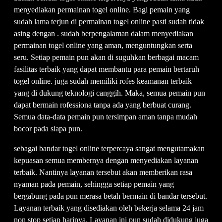
menyediakan permainan togel online. Bagi pemain yang
sudah lama terjun di permainan togel online pasti sudah tidak
asing dengan . sudah berpengalaman dalam menyediakan
permainan togel online yang aman, menguntungkan serta
seru. Setiap pemain pun akan di suguhkan berbagai macam
fasilitas terbaik yang dapat membantu para pemain bertaruh
togel online. juga sudah memiliki rofes keamanan terbaik
yang di dukung teknologi canggih. Maka, semua pemain pun
dapat bermain rofessiona tanpa ada yang berbuat curang.
Semua data-data pemain pun tersimpan aman tanpa mudah
bocor pada siapa pun.
sebagai bandar togel online terpercaya sangat mengutamakan
kepuasan semua membernya dengan menyediakan layanan
terbaik. Nantinya layanan tersebut akan memberikan rasa
nyaman pada pemain, sehingga setiap pemain yang
bergabung pada pun merasa betah bermain di bandar tersebut.
Layanan terbaik yang disediakan oleh bekerja selama 24 jam
non stop setiap harinya. Layanan ini pun sudah didukung juga