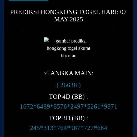
PREDIKSI HONGKONG TOGEL HARI: 07
MAY 2025
✅ ANGKA MAIN:
( 26638 )
TOP 4D (BB) :
1672*6489*8576*2497*5261*9871
TOP 3D (BB) :
245*313*764*987*727*684