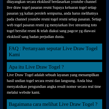
ditayangkan secara eksklusif berdasarkan youtube channel
live draw togel pasaran resmi Supaya keluaran togel setiap
pasaran yg kalian peroleh sempurna, anda harus melihatnya
pada channel youtube resmi togel resmi setiap pasaran. Setiap
web togel pasaran resmi yg menyiarkan live streaming toto
togel bersifat resmi & telah diakui sang pagcor yg diawasi
eksklusif sang badan perjudian dunia.
FAQ : Pertanyaan seputar Live Draw Togel
Kami
Apa itu Live Draw Togel ?
Live Draw Togel adalah sebuah layanan yang menampilkan
hasil undian togel secara resmi dan langsung. Anda bisa
menyaksikan pengundian angka result nomor secara real time
melalui website kami.
Bagaimana cara melihat Live Draw Togel ?