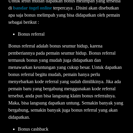
Untuk lebih mudah dapatkan bonus melimpah yang tersedia
di
bandar togel online
terpercaya . Disini akan disebutkan
apa saja bonus melimpah yang bisa didapatkan oleh pemain
sebagai berikut :
Bonus referral
Bonus referral adalah bonus seumur hidup, karena
pemberiannya pada pemain seumur hidup. Bonus referral
termasuk bonus yang mudah juga didapatkan dan
menawarkan keuntungan yang cukup besar. Untuk dapatkan
bonus referral begitu mudah, pemain hanya perlu
menyebarkan kode referral yang sudah dimilikinya. Jika ada
pemain baru yang bergabung menggunakan kode referral
tersebut, anda pun bisa langsung klaim bonus referralnya.
Maka, bisa langsung dapatkan untung. Semakin banyak yang
bergabung, semakin banyak juga bonus referral yang akan
didapatkan.
Bonus cashback