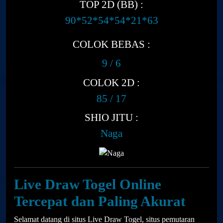
TOP 2D (BB) :
90*52*54*54*21*63
COLOK BEBAS :
9 / 6
COLOK 2D :
85 / 17
SHIO JITU :
Naga
Live Draw Togel Online
Tercepat dan Paling Akurat
Selamat datang di situs Live Draw Togel, situs pemutaran