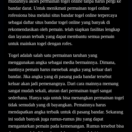
mudahnya akses permainan togel online tanpa harus pergi ke
bandar darat. Untuk menikmati permainan togel online
rofessiona bisa melalui situs bandar togel online terpercaya
sebagai daftar situs bandar togel online yang banyak di
rekomendasikan oleh pemain. telah siapkan fasilitas lengkap
dan layanan terbaik yang dapat membantu semua pemain
untuk mainkan togel dengan rofes.
Togel adalah salah satu permainan taruhan yang
menggunakan angka sebagai media bermainnya. Dimana,
nantinya pemain harus menebak angka yang keluar dari
bandar. Jika angka yang di pasang pada bandar tersebut
keluar akan jadi pemenangnya. Dari cara mainnya memang
sangat mudah sekali, aturan dari permainan togel sangat
sederhana. Hanya saja untuk bisa menangkan permainan togel
tidak semudah yang di bayangkan. Pemainnya harus
mendapatkan angka terbaik untuk di pasang bandar. Sekarang
ini sudah banyak juga rumus-rumus jitu yang dapat
mengantarkan pemain pada kemenangan. Rumus tersebut bisa