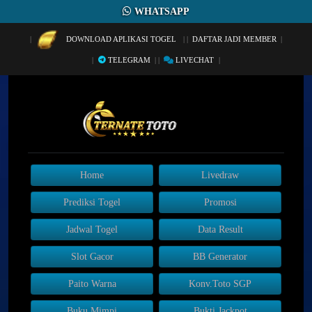
×
WHATSAPP
DOWNLOAD APLIKASI TOGEL
DAFTAR JADI MEMBER
TELEGRAM
LIVECHAT
Home
Livedraw
Prediksi Togel
Promosi
Jadwal Togel
Data Result
Slot Gacor
BB Generator
Paito Warna
Konv.Toto SGP
Buku Mimpi
Bukti Jackpot