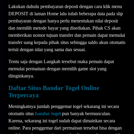
Lakukan dahulu pembayaran deposit dengan cara klik menu
DEPOSIT di laman Home lalu isilah beberapa data pada slip
pembayaran dengan hanya perlu menentukan nilai deposit
dan memilih metode bayar yang disediakan. Pihak CS akan
memberikan nomor tujuan transfer dan pemain dapat memulai
transfer uang kepada pihak situs sehingga saldo akun otomatis
terisii dengan nilai yang sama dan sesuai.
Tentu saja dengan Langkah tersebut maka pemain dapat
memulai permainan dengan memilih game slot yang
diinginkanya.
Daftar Situs Bandar Togel Online
Terpercaya
Meningkatnya jumlah penggemar togel sekarang ini secara
otomatis situs
bandar togel
pun banyak bermunculan.
Karena, sekarang ini togel sudah dapat dimainkan secara
online. Para penggemar dari permainan tersebut bisa dengan