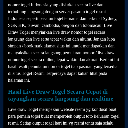
nomor togel Indonesia yang disiarkan secara live dan
terhubung langsung dengan server pasaran togel resmi
Indonesia seperti pasaran togel ternama dan terkenal Sydney,
SGP, HK, taiwan, cambodia, oregon dan totomacau. Live
Draw Togel menyiarkan live draw nomor togel secara
langsung dan live serta tepat waktu dan akurat. Jangan lupa
simpan / bookmark alamat situs ini untuk mendapatkan dan
menyaksikan secara langsung pemutaran nomor / live draw
nomor togel secara online, tepat waktu dan akurat. Berikut ini
hasil result pemutaran nomor togel tiap pasaran yang tersedia
di situs Togel Resmi Terpercaya
dapat kalian lihat pada
halaman ini.
Hasil Live Draw Togel Secara Cepat di
tayangkan secara langsung dan realtime
Live draw Togel merupakan website resmi yg kondusif buat
para pemain togel buat memperoleh output toto keluaran togel
resmi. Setiap output togel hari ini yg resmi tentu saja selalu