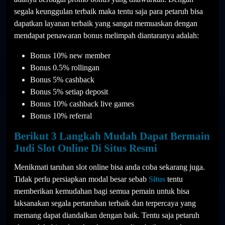
segala keunggulan terbaik maka tentu saja para petaruh bisa
dapatkan layanan terbaik yang sangat memuaskan dengan
mendapat penawaran bonus melimpah diantaranya adalah:
Bonus 10% new member
Bonus 0.5% rollingan
Bonus 5% cashback
Bonus 5% setiap deposit
Bonus 10% cashback live games
Bonus 10% referral
Berikut 3 Langkah Mudah Dapat Bermain
Judi Slot Online Di Situs Resmi
Menikmati taruhan slot online bisa anda coba sekarang juga.
Tidak perlu persiapkan modal besar sebab
Situs
tentu
memberikan kemudahan bagi semua pemain untuk bisa
laksanakan segala pertaruhan terbaik dan terpercaya yang
memang dapat diandalkan dengan baik. Tentu saja petaruh