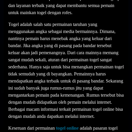
dan layanan terbaik yang dapat membantu semua pemain
untuk mainkan togel dengan rofes.
Togel adalah salah satu permainan taruhan yang
menggunakan angka sebagai media bermainnya. Dimana,
nantinya pemain harus menebak angka yang keluar dari
bandar. Jika angka yang di pasang pada bandar tersebut
keluar akan jadi pemenangnya. Dari cara mainnya memang
sangat mudah sekali, aturan dari permainan togel sangat
sederhana. Hanya saja untuk bisa menangkan permainan togel
tidak semudah yang di bayangkan. Pemainnya harus
mendapatkan angka terbaik untuk di pasang bandar. Sekarang
ini sudah banyak juga rumus-rumus jitu yang dapat
mengantarkan pemain pada kemenangan. Rumus tersebut bisa
dengan mudah didapatkan oleh pemain melalui internet.
Berbagai macam informasi terkait permainan togel online bisa
dengan mudah anda dapatkan melalui internet.
Keseruan dari permainan
togel online
adalah pasaran togel