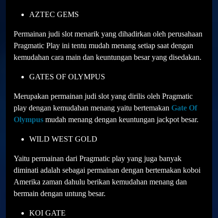
AZTEC GEMS
Permainan judi slot menarik yang dihadirkan oleh perusahaan
Pragmatic Play ini tentu mudah menang setiap saat dengan
kemudahan cara main dan keuntungan besar yang disedakan.
GATES OF OLYMPUS
Merupakan permainan judi slot yang dirilis oleh Pragmatic
play dengan kemudahan menang yaitu bertemakan
Gate Of
Olympus
mudah menang dengan keuntungan jackpot besar.
WILD WEST GOLD
Yaitu permainan dari Pragmatic play yang juga banyak
diminati adalah sebagai permainan dengan bertemakan koboi
Amerika zaman dahulu berikan kemudahan menang dan
bermain dengan untung besar.
KOI GATE