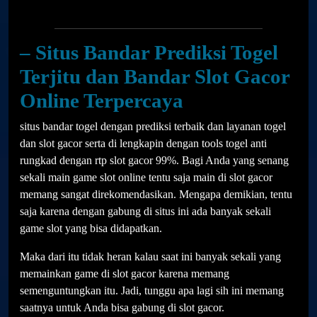
– Situs Bandar Prediksi Togel
Terjitu dan Bandar Slot Gacor
Online Terpercaya
situs bandar togel dengan prediksi terbaik dan layanan togel
dan slot gacor serta di lengkapin dengan tools togel anti
rungkad dengan rtp slot gacor 99%. Bagi Anda yang senang
sekali main game slot online tentu saja main di slot gacor
memang sangat direkomendasikan. Mengapa demikian, tentu
saja karena dengan gabung di situs ini ada banyak sekali
game slot yang bisa didapatkan.
Maka dari itu tidak heran kalau saat ini banyak sekali yang
memainkan game di slot gacor karena memang
semenguntungkan itu. Jadi, tunggu apa lagi sih ini memang
saatnya untuk Anda bisa gabung di slot gacor.