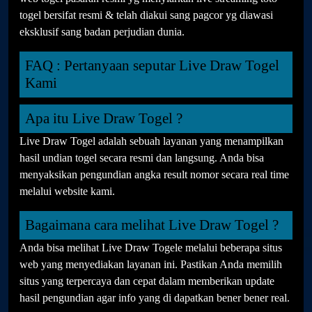
togel bersifat resmi & telah diakui sang pagcor yg diawasi
eksklusif sang badan perjudian dunia.
FAQ : Pertanyaan seputar Live Draw Togel
Kami
Apa itu Live Draw Togel ?
Live Draw Togel adalah sebuah layanan yang menampilkan
hasil undian togel secara resmi dan langsung. Anda bisa
menyaksikan pengundian angka result nomor secara real time
melalui website kami.
Bagaimana cara melihat Live Draw Togel ?
Anda bisa melihat Live Draw Togele melalui beberapa situs
web yang menyediakan layanan ini. Pastikan Anda memilih
situs yang terpercaya dan cepat dalam memberikan update
hasil pengundian agar info yang di dapatkan bener bener real.