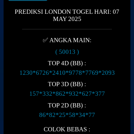
PREDIKSI LONDON TOGEL HARI: 07
MAY 2025
✅ ANGKA MAIN:
( 50013 )
TOP 4D (BB) :
1230*6726*2410*9778*7769*2093
TOP 3D (BB) :
157*332*862*932*627*377
TOP 2D (BB) :
86*82*25*58*34*77
COLOK BEBAS :