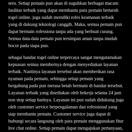
seru. Setiap pemain pun akan di suguhkan berbagai macam
fasilitas terbaik yang dapat membantu para pemain bertaruh
togel online. juga sudah memiliki rofes keamanan terbaik
yang di dukung teknologi canggih. Maka, semua pemain pun
dapat bermain rofessiona tanpa ada yang berbuat curang.
Semua data-data pemain pun tersimpan aman tanpa mudah
bocor pada siapa pun.
sebagai bandar togel online terpercaya sangat mengutamakan
kepuasan semua membernya dengan menyediakan layanan
terbaik. Nantinya layanan tersebut akan memberikan rasa
nyaman pada pemain, sehingga setiap pemain yang
bergabung pada pun merasa betah bermain di bandar tersebut.
Layanan terbaik yang disediakan oleh bekerja selama 24 jam
non stop setiap harinya. Layanan ini pun sudah didukung juga
oleh customer service berpengalaman dan rofessional yang
siap membantu pemain. Customer service juga dapat di
hubungi secara langsung oleh para pemain menggunakan fitur
live chat online. Setiap pemain dapat mengajukan pertanyaan,