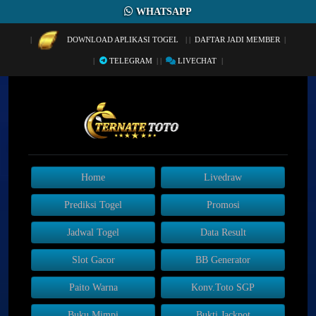
×
WHATSAPP
DOWNLOAD APLIKASI TOGEL
DAFTAR JADI MEMBER
TELEGRAM
LIVECHAT
Home
Livedraw
Prediksi Togel
Promosi
Jadwal Togel
Data Result
Slot Gacor
BB Generator
Paito Warna
Konv.Toto SGP
Buku Mimpi
Bukti Jackpot