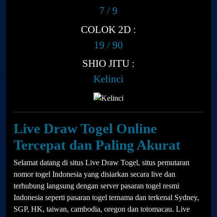
7 / 9
COLOK 2D :
19 / 90
SHIO JITU :
Kelinci
Live Draw Togel Online
Tercepat dan Paling Akurat
Selamat datang di situs Live Draw Togel, situs pemutaran
nomor togel Indonesia yang disiarkan secara live dan
terhubung langsung dengan server pasaran togel resmi
Indonesia seperti pasaran togel ternama dan terkenal Sydney,
SGP, HK, taiwan, cambodia, oregon dan totomacau. Live