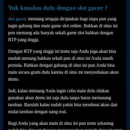
Yuk kenalan dulu dengan slot gacor ?
slot gacor
memang sengaja diciptakan bagi siapa pun yang
ingin gabung dan main game slot online. Bahkan di situs ini
pun memang ada banyak sekali game slot bahkan dengan
RTP yang tinggi.
Dengan RTP yang tinggi ini tentu saja Anda juga akan bisa
mudah menang bahkan sekali pun di situs ini Anda masih
pemula. Bahkan dengan gabung di situs ini pun Anda bisa
main secara gratis dulu karena di situs ini menyediakan akun
demo.
Jadi, kalau memang Anda ingin coba main dulu silakan
gunakan akun demo ini saja dulu tanpa harus memasang
taruhan. Barulah kalau sudah yakin bisa membuat akun dan
mulai taruhan dengan uang real.
Bagi Anda yang akan main di situs ini pun tentu sekarang