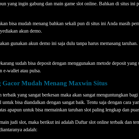
un yang ingin gabung dan main game slot online. Bahkan di situs ini
 akan bisa mudah menang bahkan sekali pun di situs ini Anda masih pe
menyediakan akun demo.
lakan gunakan akun demo ini saja dulu tanpa harus memasang taruhan.
 sekarang sudah bisa deposit dengan menggunakan metode deposit yang
n e-wallet atau pulsa.
ing Gacor Mudah Menang Maxwin Situs
 terbaik yang sangat berkesan maka akan sangat menguntungkan bagi 
l untuk bisa diandalkan dengan sangat baik. Tentu saja dengan cara ya
batas apapun untuk bisa memainkan taruhan slot paling lengkap dan puas
 judi slot, maka berikut ini adalah Daftar slot online terbaik dan ter
iantaranya adalah: