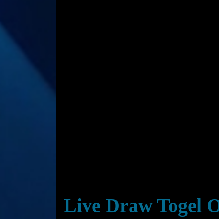
Live Draw Togel O