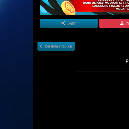
Login
P
Beranda Prediksi
P