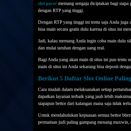
slot gacor
memang sengaja diciptakan bagi siapa p
dengan RTP yang tinggi.
Dengan RTP yang tinggi ini tentu saja Anda juga
bisa main secara gratis dulu karena di situs ini 
Jadi, kalau memang Anda ingin coba main dulu si
dan mulai taruhan dengan uang real.
Bagi Anda yang akan main di situs ini pun tentu
main di situs ini Anda sekarang bisa deposit denga
Berikut 5 Daftar Slot Online Pal
Cara mudah dalam melaksanakan setiap pertaruhan
dapatkan layanan terbaik yang jauh lebih maksima
siapapun bettor dari kalangan mana saja tidak ter
Untuk mendahulukan kepuasan semua bettor bbermain
permainan judi paling gampang menang maxwin, d