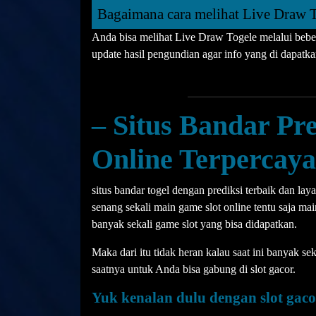
Bagaimana cara melihat Live Draw T
Anda bisa melihat Live Draw Togele melalui bebe
update hasil pengundian agar info yang di dapatka
– Situs Bandar Pre
Online Terpercaya
situs bandar togel dengan prediksi terbaik dan lay
senang sekali main game slot online tentu saja ma
banyak sekali game slot yang bisa didapatkan.
Maka dari itu tidak heran kalau saat ini banyak 
saatnya untuk Anda bisa gabung di slot gacor.
Yuk kenalan dulu dengan slot gaco