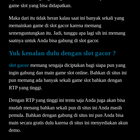
game slot yang bisa didapatkan.
Maka dari itu tidak heran kalau saat ini banyak sekali yang
memainkan game di slot gacor karena memang
semenguntungkan itu. Jadi, tunggu apa lagi sih ini memang
saatnya untuk Anda bisa gabung di slot gacor.
Yuk kenalan dulu dengan slot gacor ?
slot gacor
memang sengaja diciptakan bagi siapa pun yang
ingin gabung dan main game slot online. Bahkan di situs ini
pun memang ada banyak sekali game slot bahkan dengan
RTP yang tinggi.
Dengan RTP yang tinggi ini tentu saja Anda juga akan bisa
mudah menang bahkan sekali pun di situs ini Anda masih
pemula. Bahkan dengan gabung di situs ini pun Anda bisa
main secara gratis dulu karena di situs ini menyediakan akun
demo.