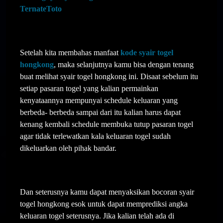
TernateToto
Setelah kita membahas manfaat
kode syair togel
hongkong
, maka selanjutnya kamu bisa dengan tenang
buat melihat syair togel hongkong ini. Disaat sebelum itu
setiap pasaran togel yang kalian permainkan
kenyataannya mempunyai schedule keluaran yang
berbeda- berbeda sampai dari itu kalian harus dapat
kenang kembali schedule membuka tutup pasaran togel
agar tidak terlewatkan kala keluaran togel sudah
dikeluarkan oleh pihak bandar.
Dan seterusnya kamu dapat menyaksikan bocoran syair
togel hongkong esok untuk dapat memprediksi angka
keluaran togel seterusnya. Jika kalian telah ada di