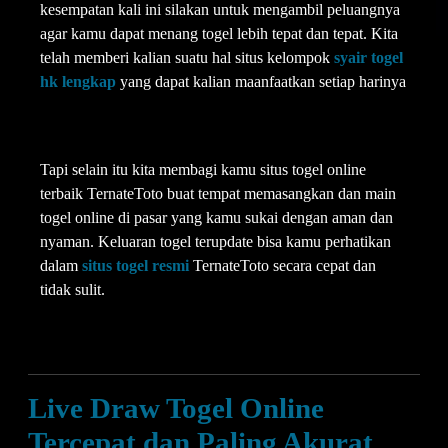
kesempatan kali ini silakan untuk mengambil peluangnya
agar kamu dapat menang togel lebih tepat dan tepat. Kita
telah memberi kalian suatu hal situs kelompok
syair togel
hk lengkap
yang dapat kalian maanfaatkan setiap harinya
Tapi selain itu kita membagi kamu situs togel online
terbaik TernateToto buat tempat memasangkan dan main
togel online di pasar yang kamu sukai dengan aman dan
nyaman. Keluaran togel terupdate bisa kamu perhatikan
dalam
situs togel resmi
TernateToto secara cepat dan
tidak sulit.
Live Draw Togel Online
Tercepat dan Paling Akurat