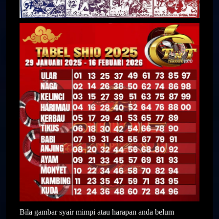
Bila gambar syair mimpi atau harapan anda belum