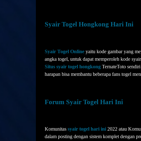
Syair Togel Hongkong Hari Ini
Syair Togel Online
yaitu kode gambar yang me
angka togel, untuk dapat memperoleh kode syair 
Situs syair togel hongkong
TernateToto sendiri
harapan bisa membantu beberapa fans togel me
Forum Syair Togel Hari Ini
Komunitas
syair togel hari ini
2022 atau Komuni
dalam posting dengan sistem komplet dengan pred