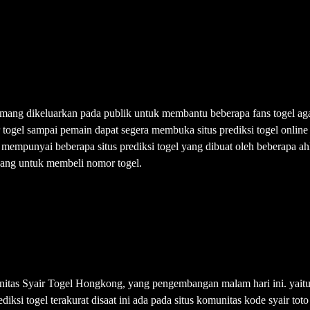
mang dikeluarkan pada publik untuk membantu beberapa fans togel a
togel sampai pemain dapat segera membuka situs prediksi togel online y
 mempunyai beberapa situs prediksi togel yang dibuat oleh beberapa ah
nang untuk membeli nomor togel.
tas Syair Togel Hongkong, yang pengembangan malam hari ini. yaitu s
iksi togel terakurat disaat ini ada pada situs komunitas kode syair t