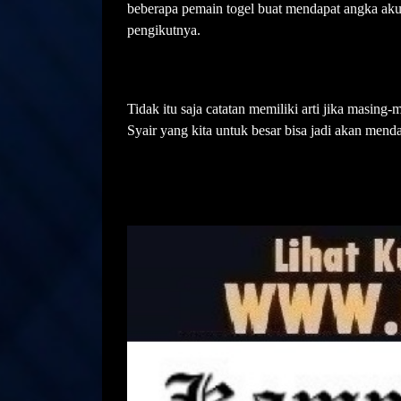
beberapa pemain togel buat mendapat angka akur
pengikutnya.
Tidak itu saja catatan memiliki arti jika masin
Syair yang kita untuk besar bisa jadi akan mendap