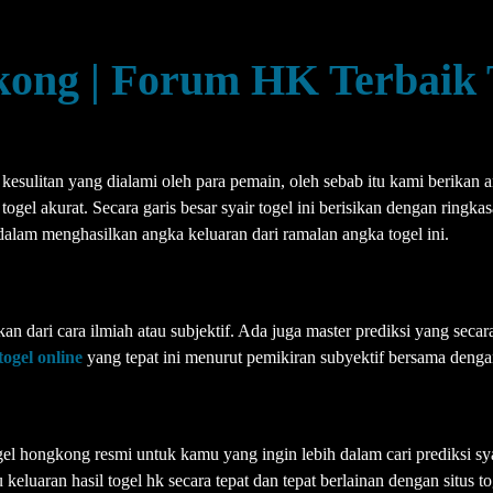
kong | Forum HK Terbaik 
 kesulitan yang dialami oleh para pemain, oleh sebab itu kami berikan
 akurat. Secara garis besar syair togel ini berisikan dengan ringkasa
alam menghasilkan angka keluaran dari ramalan angka togel ini.
kan dari cara ilmiah atau subjektif. Ada juga master prediksi yang se
togel online
yang tepat ini menurut pemikiran subyektif bersama dengan
ogel hongkong resmi untuk kamu yang ingin lebih dalam cari prediksi sy
eluaran hasil togel hk secara tepat dan tepat berlainan dengan situs to