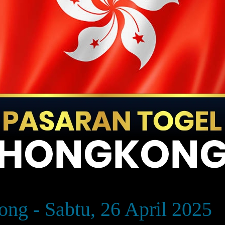
ng - Sabtu, 26 April 2025