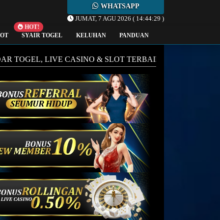
WHATSAPP
JUMAT
, 7 AGU 2026
(
14
:
44
:
31
)
HOT!
POT
SYAIR TOGEL
KELUHAN
PANDUAN
L, LIVE CASINO & SLOT TERBAIK DAN TERPERCAYA DI 