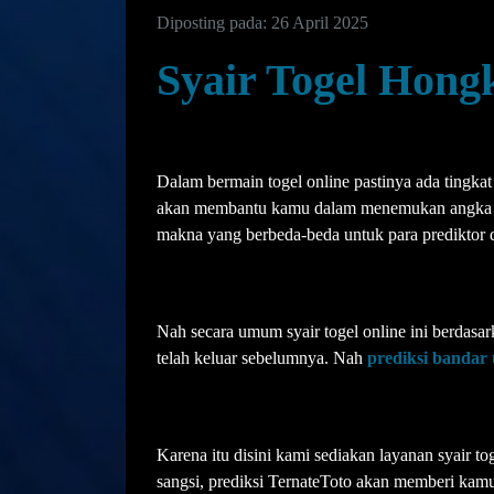
Diposting pada: 26 April 2025
Syair Togel Hong
Dalam bermain togel online pastinya ada tingkat
akan membantu kamu dalam menemukan angka togel
makna yang berbeda-beda untuk para prediktor d
Nah secara umum syair togel online ini berdasar
telah keluar sebelumnya. Nah
prediksi bandar 
Karena itu disini kami sediakan layanan syair t
sangsi, prediksi TernateToto akan memberi kamu k