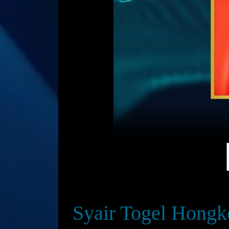
Syair Togel Hongko