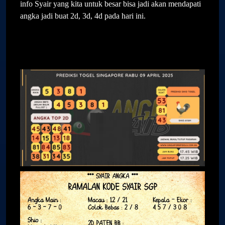
info Syair yang kita untuk besar bisa jadi akan mendapati
angka jadi buat 2d, 3d, 4d pada hari ini.