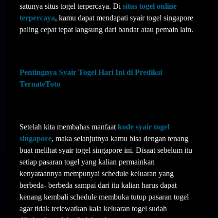
satunya situs togel terpercaya. Di
situs togel online
terpercaya
, kamu dapat mendapati syair togel singapore
paling cepat tepat langsung dari bandar atau pemain lain.
Pentingnya Syair Togel Hari Ini di Prediksi
TernateToto
Setelah kita membahas manfaat
kode syair togel
singapore
, maka selanjutnya kamu bisa dengan tenang
buat melihat syair togel singapore ini. Disaat sebelum itu
setiap pasaran togel yang kalian permainkan
kenyataannya mempunyai schedule keluaran yang
berbeda- berbeda sampai dari itu kalian harus dapat
kenang kembali schedule membuka tutup pasaran togel
agar tidak terlewatkan kala keluaran togel sudah