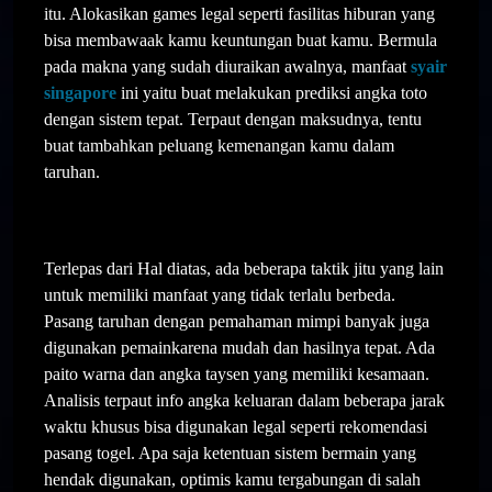
itu. Alokasikan games legal seperti fasilitas hiburan yang
bisa membawaak kamu keuntungan buat kamu. Bermula
pada makna yang sudah diuraikan awalnya, manfaat
syair
singapore
ini yaitu buat melakukan prediksi angka toto
dengan sistem tepat. Terpaut dengan maksudnya, tentu
buat tambahkan peluang kemenangan kamu dalam
taruhan.
Terlepas dari Hal diatas, ada beberapa taktik jitu yang lain
untuk memiliki manfaat yang tidak terlalu berbeda.
Pasang taruhan dengan pemahaman mimpi banyak juga
digunakan pemainkarena mudah dan hasilnya tepat. Ada
paito warna dan angka taysen yang memiliki kesamaan.
Analisis terpaut info angka keluaran dalam beberapa jarak
waktu khusus bisa digunakan legal seperti rekomendasi
pasang togel. Apa saja ketentuan sistem bermain yang
hendak digunakan, optimis kamu tergabungan di salah