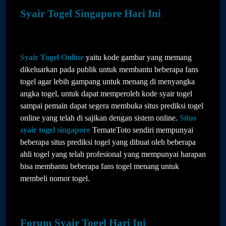
Syair Togel Singapore Hari Ini
Syair Togel Online
yaitu kode gambar yang memang
dikeluarkan pada publik untuk membantu beberapa fans
togel agar lebih gampang untuk menang di menyangka
angka togel, untuk dapat memperoleh kode syair togel
sampai pemain dapat segera membuka situs prediksi togel
online yang telah di sajikan dengan sistem online.
Situs
syair togel singapore
TernateToto sendiri mempunyai
beberapa situs prediksi togel yang dibuat oleh beberapa
ahli togel yang telah profesional yang mempunyai harapan
bisa membantu beberapa fans togel menang untuk
membeli nomor togel.
Forum Syair Togel Hari Ini