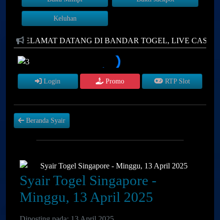
Keluhan
AMAT DATANG DI BANDAR TOGEL, LIVE CASINO & SLOT 
Login
Promo
RTP Slot
Beranda Syair
Syair Togel Singapore -
Minggu, 13 April 2025
Diposting pada: 13 April 2025