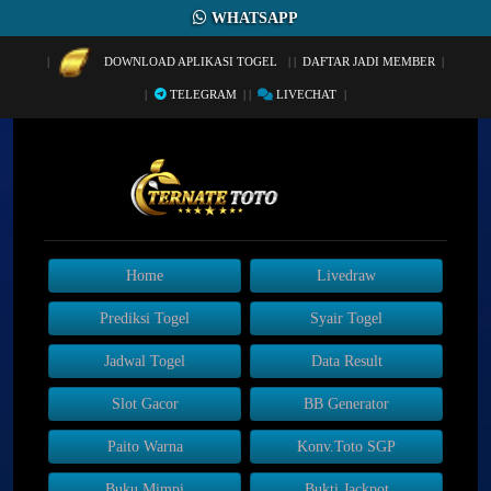
×
WHATSAPP
DOWNLOAD APLIKASI TOGEL
DAFTAR JADI MEMBER
TELEGRAM
LIVECHAT
Home
Livedraw
Prediksi Togel
Syair Togel
Jadwal Togel
Data Result
Slot Gacor
BB Generator
Paito Warna
Konv.Toto SGP
Buku Mimpi
Bukti Jackpot