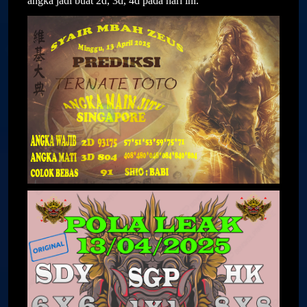
angka jadi buat 2d, 3d, 4d pada hari ini.