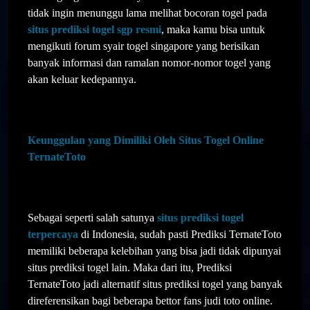
tidak ingin menunggu lama melihat bocoran togel pada
situs prediksi togel sgp resmi
, maka kamu bisa untuk
mengikuti forum syair togel singapore yang berisikan
banyak informasi dan ramalan nomor-nomor togel yang
akan keluar kedepannya.
Keunggulan yang Dimiliki Oleh Situs Togel Online
TernateToto
Sebagai seperti salah satunya
situs prediksi togel
terpercaya
di Indonesia, sudah pasti Prediksi TernateToto
memiliki beberapa kelebihan yang bisa jadi tidak dipunyai
situs prediksi togel lain. Maka dari itu, Prediksi
TernateToto jadi alternatif situs prediksi togel yang banyak
direferensikan bagi beberapa bettor fans judi toto online.