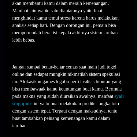
akan membantu kamu dalam meraih kemenangan.
Manfaat lainnya itu satu diantaranya yaitu buat
menghindar kamu temui stress karena harus melakukan
analisis setiap hari. Dengan dorongan ini, pemain bisa
mempermudah berat isi kepala akhirnya sistem taruhan
lebih bebas.
Jangan sampai benar-benar cemas saat main judi togel
online dan sedapat mungkin nikmatilah sistem spekulasi
itu. Alokasikan games legal seperti fasilitas hiburan yang
bisa membawaak kamu keuntungan buat kamu. Bermula
pada makna yang sudah diuraikan awalnya, manfaat
syair
singapore
ini yaitu buat melakukan prediksi angka toto
dengan sistem tepat. Terpaut dengan maksudnya, tentu
buat tambahkan peluang kemenangan kamu dalam
taruhan.