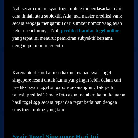
Nah secara umum syair togel online ini berdasarkan dari
cara ilmiah atau subjektif. Ada juga master prediksi yang
secara sengaja mengambil dari sumber nomor yang telah
keluar sebelumnya. Nah
prediksi bandar togel online
yang tepat ini menurut pemikiran subyektif bersama
dengan pemikiran tertentu.
Karena itu disini kami sediakan layanan syair togel
singapore resmi untuk kamu yang ingin lebih dalam cari
prediksi syair togel singapore sekarang ini. Tak perlu
sangsi, prediksi TernateToto akan memberi kamu keluaran
hasil togel sgp secara tepat dan tepat berlainan dengan
situs togel online yang lain.
Syair Togel Singapore Hari Ini