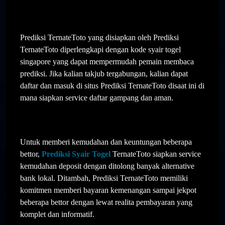
Prediksi TernateToto yang disiapkan oleh Prediksi
TernateToto diperlengkapi dengan kode syair togel
singapore yang dapat mempermudah pemain membaca
prediksi. Jika kalian takjub tergabungan, kalian dapat
daftar dan masuk di situs Prediksi TernateToto disaat ini di
mana siapkan service daftar gampang dan aman.
Untuk memberi kemudahan dan keuntungan beberapa
bettor,
Prediksi Syair Togel
TernateToto siapkan service
kemudahan deposit dengan ditolong banyak alternative
bank lokal. Ditambah, Prediksi TernateToto memiliki
komitmen memberi bayaran kemenangan sampai jekpot
beberapa bettor dengan lewat realita pembayaran yang
komplet dan informatif.