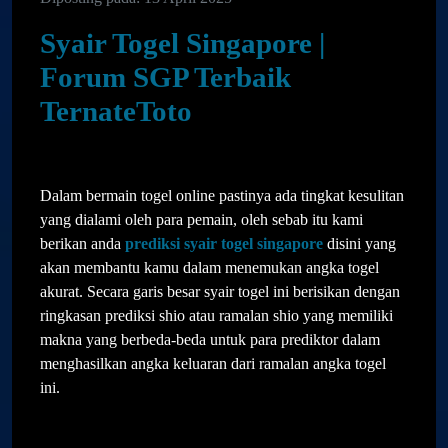
Syair Togel Singapore |
Forum SGP Terbaik
TernateToto
Dalam bermain togel online pastinya ada tingkat kesulitan
yang dialami oleh para pemain, oleh sebab itu kami
berikan anda
prediksi syair togel singapore
disini yang
akan membantu kamu dalam menemukan angka togel
akurat. Secara garis besar syair togel ini berisikan dengan
ringkasan prediksi shio atau ramalan shio yang memiliki
makna yang berbeda-beda untuk para prediktor dalam
menghasilkan angka keluaran dari ramalan angka togel
ini.