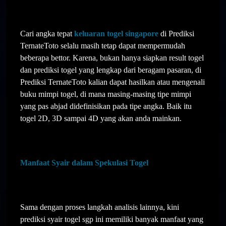
Cari angka tepat
keluaran togel singapore
di Prediksi
TernateToto selalu masih tetap dapat mempermudah
beberapa bettor. Karena, bukan hanya siapkan result togel
dan prediksi togel yang lengkap dari beragam pasaran, di
Prediksi TernateToto kalian dapat hasilkan atau mengenali
buku mimpi togel, di mana masing-masing tipe mimpi
yang pas abjad didefinisikan pada tipe angka. Baik itu
togel 2D, 3D sampai 4D yang akan anda mainkan.
Manfaat Syair dalam Spekulasi Togel
Sama dengan proses langkah analisis lainnya, kini
prediksi syair togel sgp ini memiliki banyak manfaat yang