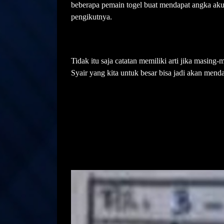
beberapa pemain togel buat mendapat angka akur
pengikutnya.
Tidak itu saja catatan memiliki arti jika masin
Syair yang kita untuk besar bisa jadi akan mendap