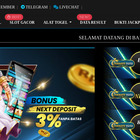
 MEMBER
TELEGRAM
LIVECHAT
HOT!
NEW!
L
SLOT GACOR
ALAT TOGEL
DATA RESULT
BUKTI JACK
SELAMAT DATANG DI BANDAR TOGE