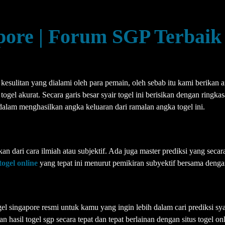
apore | Forum SGP Terbaik
 kesulitan yang dialami oleh para pemain, oleh sebab itu kami berikan
 akurat. Secara garis besar syair togel ini berisikan dengan ringkasa
alam menghasilkan angka keluaran dari ramalan angka togel ini.
kan dari cara ilmiah atau subjektif. Ada juga master prediksi yang se
togel online
yang tepat ini menurut pemikiran subyektif bersama dengan
gel singapore resmi untuk kamu yang ingin lebih dalam cari prediksi syai
hasil togel sgp secara tepat dan tepat berlainan dengan situs togel onl