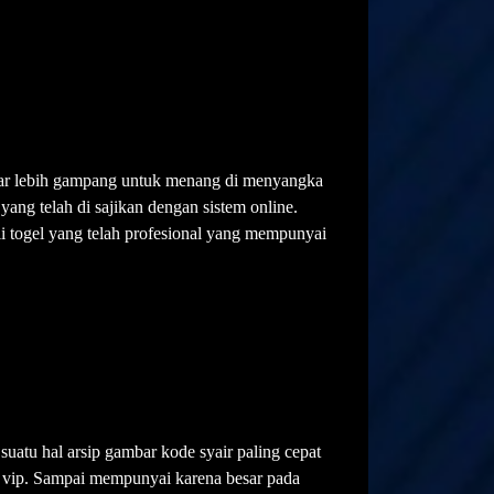
gar lebih gampang untuk menang di menyangka
ang telah di sajikan dengan sistem online.
li togel yang telah profesional yang mempunyai
uatu hal arsip gambar kode syair paling cepat
oto vip. Sampai mempunyai karena besar pada