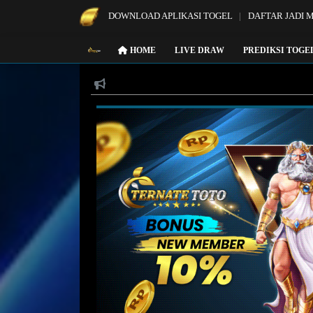
DOWNLOAD APLIKASI TOGEL
DAFTAR JADI
HOME
LIVE DRAW
PREDIKSI TOGE