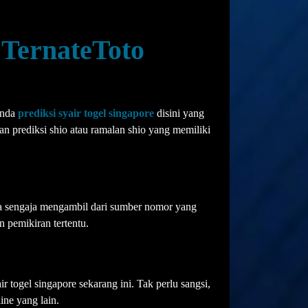
 TernateToto
 anda
prediksi syair togel singapore
disini yang
n prediksi shio atau ramalan shio yang memiliki
cara sengaja mengambil dari sumber nomor yang
 pemikiran tertentu.
r togel singapore sekarang ini. Tak perlu sangsi,
ine yang lain.