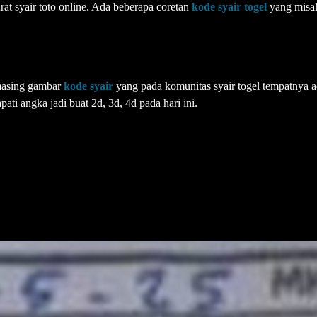
at syair toto online. Ada beberapa coretan
kode syair togel
yang misal
g-masing gambar
kode syair
yang pada komunitas syair togel tempatnya ada
ati angka jadi buat 2d, 3d, 4d pada hari ini.