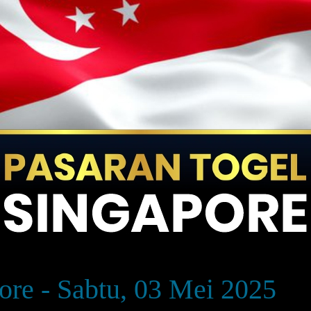
ore - Sabtu, 03 Mei 2025