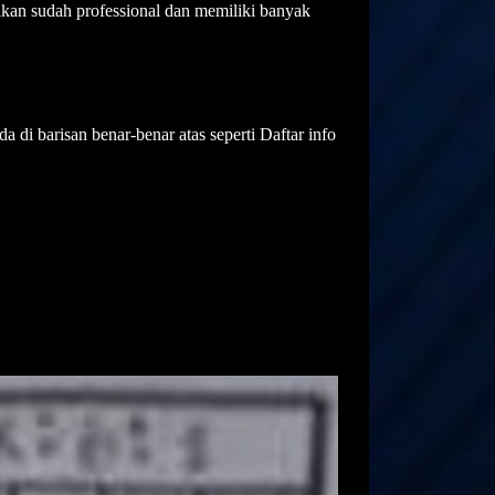
kan sudah professional dan memiliki banyak
 di barisan benar-benar atas seperti Daftar info