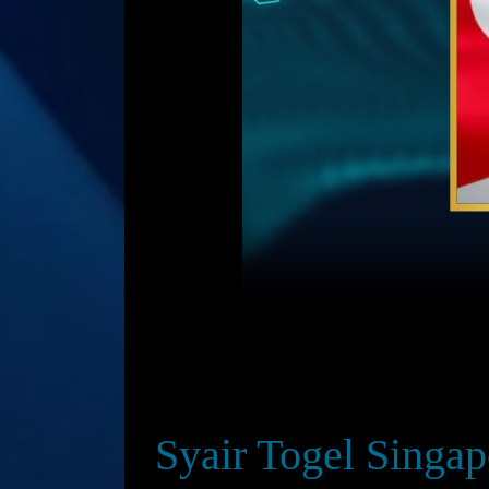
Syair Togel Singap