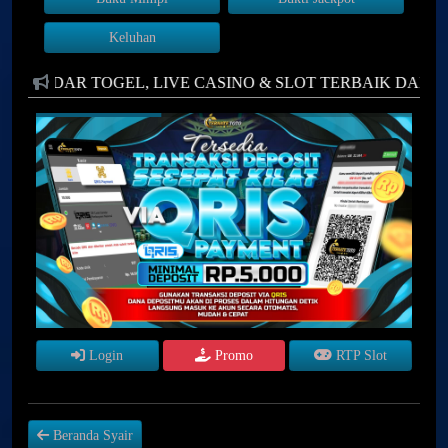
Keluhan
 TOGEL, LIVE CASINO & SLOT TERBAIK DAN TERPERCAY
Login
Promo
RTP Slot
Beranda Syair