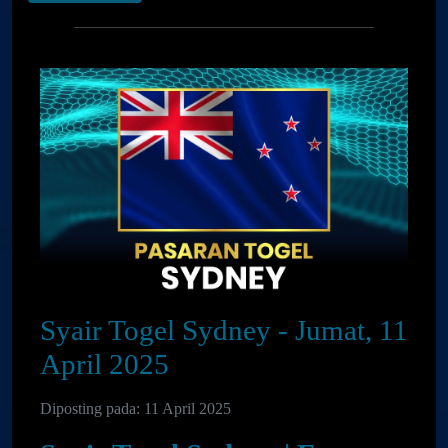
Syair Togel Sydney - Jumat, 11
April 2025
Diposting pada: 11 April 2025