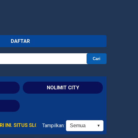
DAFTAR
Cari
NOLIMIT CITY
SLOT ONLINE TERPERCAYA DENGAN PROSES WD YANG CEPAT
Tampilkan: