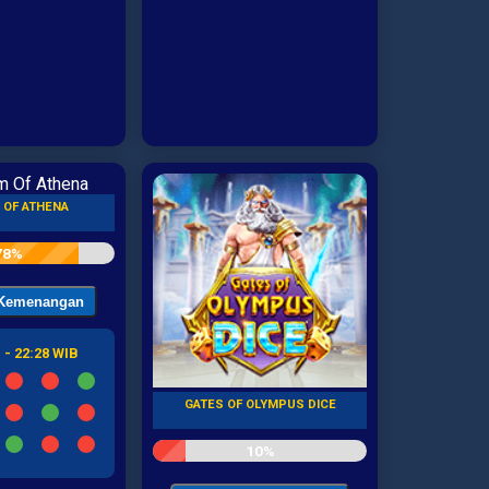
 OF ATHENA
78%
 Kemenangan
 - 22:28 WIB
GATES OF OLYMPUS DICE
10%