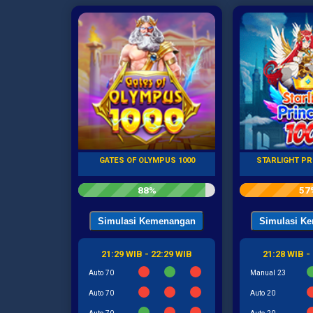
GATES OF OLYMPUS 1000
STARLIGHT PR
88%
57
Simulasi Kemenangan
Simulasi K
21:29 WIB - 22:29 WIB
21:28 WIB -
Auto 70
Manual 23
Auto 70
Auto 20