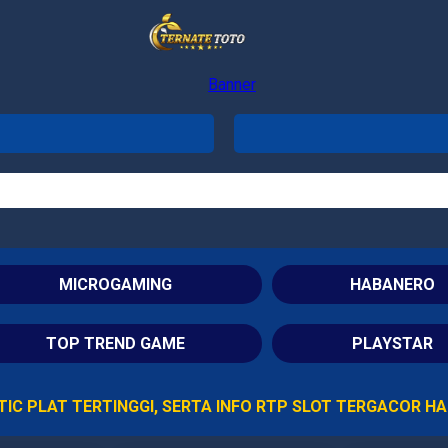
MICROGAMING
HABANERO
TOP TREND GAME
PLAYSTAR
NGGI, SERTA INFO RTP SLOT TERGACOR HARI INI. SITUS 