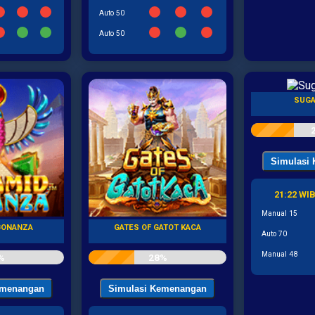
Auto 50
Auto 50
SUGA
Simulasi
21:22 WIB
Manual 15
BONANZA
GATES OF GATOT KACA
Auto 70
Manual 48
%
28%
emenangan
Simulasi Kemenangan