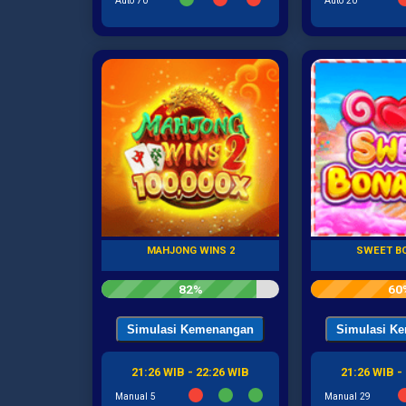
Auto 70
Auto 20
MAHJONG WINS 2
SWEET B
82%
60
Simulasi Kemenangan
Simulasi K
21:26 WIB - 22:26 WIB
21:26 WIB -
Manual 5
Manual 29