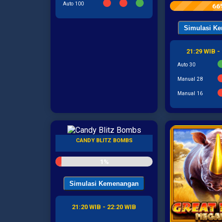
Auto 100
66
Simulasi K
21:29 WIB -
Auto 30
Manual 28
Manual 16
CANDY BLITZ BOMBS
1%
Simulasi Kemenangan
21:20 WIB - 22:20 WIB