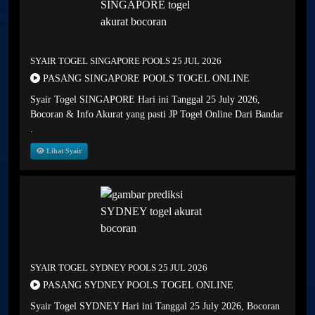
SYAIR TOGEL SINGAPORE POOLS 25 JUL 2026
PASANG SINGAPORE POOLS TOGEL ONLINE
Syair Togel SINGAPORE Hari ini Tanggal 25 July 2026,
Bocoran & Info Akurat yang pasti JP Togel Online Dari Bandar
.
Lihat Syair
SYAIR TOGEL SYDNEY POOLS 25 JUL 2026
PASANG SYDNEY POOLS TOGEL ONLINE
Syair Togel SYDNEY Hari ini Tanggal 25 July 2026, Bocoran