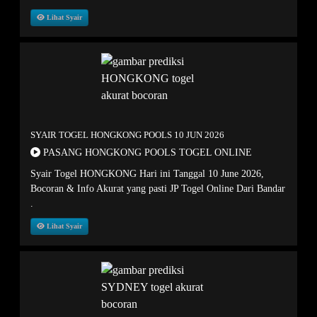
Lihat Syair
SYAIR TOGEL HONGKONG POOLS 10 JUN 2026
PASANG HONGKONG POOLS TOGEL ONLINE
Syair Togel HONGKONG Hari ini Tanggal 10 June 2026,
Bocoran & Info Akurat yang pasti JP Togel Online Dari Bandar
.
Lihat Syair