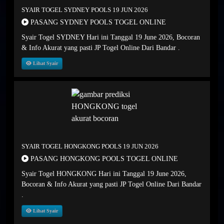
SYAIR TOGEL SYDNEY POOLS 19 JUN 2026
PASANG SYDNEY POOLS TOGEL ONLINE
Syair Togel SYDNEY Hari ini Tanggal 19 June 2026, Bocoran
& Info Akurat yang pasti JP Togel Online Dari Bandar .
Lihat Syair
SYAIR TOGEL HONGKONG POOLS 19 JUN 2026
PASANG HONGKONG POOLS TOGEL ONLINE
Syair Togel HONGKONG Hari ini Tanggal 19 June 2026,
Bocoran & Info Akurat yang pasti JP Togel Online Dari Bandar
.
Lihat Syair