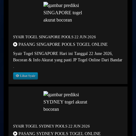
SYAIR TOGEL SINGAPORE POOLS 22 JUN 2026
PASANG SINGAPORE POOLS TOGEL ONLINE
Syair Togel SINGAPORE Hari ini Tanggal 22 June 2026,
Bocoran & Info Akurat yang pasti JP Togel Online Dari Bandar
.
Lihat Syair
SYAIR TOGEL SYDNEY POOLS 22 JUN 2026
PASANG SYDNEY POOLS TOGEL ONLINE