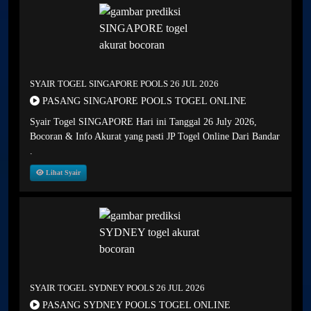
SYAIR TOGEL SINGAPORE POOLS 26 JUL 2026
PASANG SINGAPORE POOLS TOGEL ONLINE
Syair Togel SINGAPORE Hari ini Tanggal 26 July 2026,
Bocoran & Info Akurat yang pasti JP Togel Online Dari Bandar
.
Lihat Syair
SYAIR TOGEL SYDNEY POOLS 26 JUL 2026
PASANG SYDNEY POOLS TOGEL ONLINE