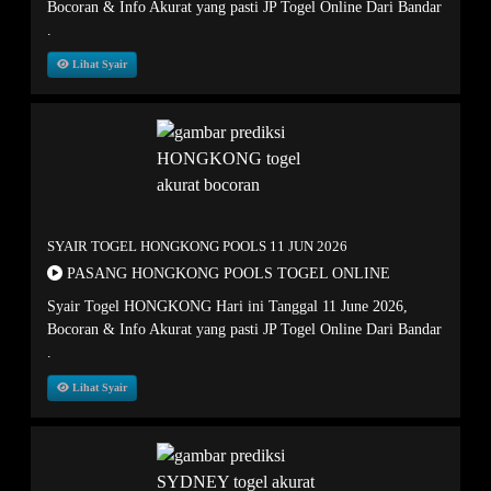
Bocoran & Info Akurat yang pasti JP Togel Online Dari Bandar
.
Lihat Syair
SYAIR TOGEL HONGKONG POOLS 11 JUN 2026
PASANG HONGKONG POOLS TOGEL ONLINE
Syair Togel HONGKONG Hari ini Tanggal 11 June 2026,
Bocoran & Info Akurat yang pasti JP Togel Online Dari Bandar
.
Lihat Syair