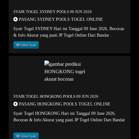
SYAIR TOGEL SYDNEY POOLS 09 JUN 2026
PASANG SYDNEY POOLS TOGEL ONLINE
Syair Togel SYDNEY Hari ini Tanggal 09 June 2026, Bocoran
& Info Akurat yang pasti JP Togel Online Dari Bandar .
Lihat Syair
SYAIR TOGEL HONGKONG POOLS 09 JUN 2026
PASANG HONGKONG POOLS TOGEL ONLINE
Syair Togel HONGKONG Hari ini Tanggal 09 June 2026,
Bocoran & Info Akurat yang pasti JP Togel Online Dari Bandar
.
Lihat Syair