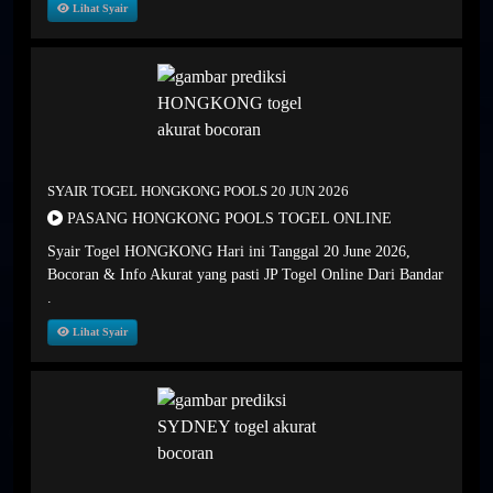
Lihat Syair
SYAIR TOGEL HONGKONG POOLS 20 JUN 2026
PASANG HONGKONG POOLS TOGEL ONLINE
Syair Togel HONGKONG Hari ini Tanggal 20 June 2026,
Bocoran & Info Akurat yang pasti JP Togel Online Dari Bandar
.
Lihat Syair