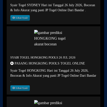
Syair Togel SYDNEY Hari ini Tanggal 26 July 2026, Bocoran
& Info Akurat yang pasti JP Togel Online Dari Bandar .
Lihat Syair
SYAIR TOGEL HONGKONG POOLS 26 JUL 2026
PASANG HONGKONG POOLS TOGEL ONLINE
Syair Togel HONGKONG Hari ini Tanggal 26 July 2026,
Bocoran & Info Akurat yang pasti JP Togel Online Dari Bandar
.
Lihat Syair