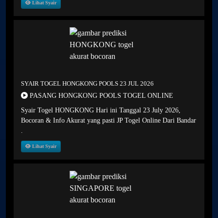
Lihat Syair
SYAIR TOGEL HONGKONG POOLS 23 JUL 2026
PASANG HONGKONG POOLS TOGEL ONLINE
Syair Togel HONGKONG Hari ini Tanggal 23 July 2026,
Bocoran & Info Akurat yang pasti JP Togel Online Dari Bandar
.
Lihat Syair