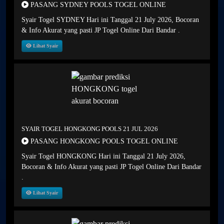
PASANG SYDNEY POOLS TOGEL ONLINE
Syair Togel SYDNEY Hari ini Tanggal 21 July 2026, Bocoran
& Info Akurat yang pasti JP Togel Online Dari Bandar .
Lihat Syair
SYAIR TOGEL HONGKONG POOLS 21 JUL 2026
PASANG HONGKONG POOLS TOGEL ONLINE
Syair Togel HONGKONG Hari ini Tanggal 21 July 2026,
Bocoran & Info Akurat yang pasti JP Togel Online Dari Bandar
.
Lihat Syair