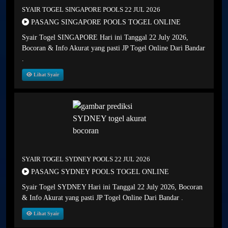
SYAIR TOGEL SINGAPORE POOLS 22 JUL 2026
PASANG SINGAPORE POOLS TOGEL ONLINE
Syair Togel SINGAPORE Hari ini Tanggal 22 July 2026,
Bocoran & Info Akurat yang pasti JP Togel Online Dari Bandar
.
Lihat Syair
SYAIR TOGEL SYDNEY POOLS 22 JUL 2026
PASANG SYDNEY POOLS TOGEL ONLINE
Syair Togel SYDNEY Hari ini Tanggal 22 July 2026, Bocoran
& Info Akurat yang pasti JP Togel Online Dari Bandar .
Lihat Syair