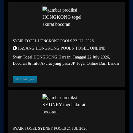
SYAIR TOGEL HONGKONG POOLS 22 JUL 2026
PASANG HONGKONG POOLS TOGEL ONLINE
Syair Togel HONGKONG Hari ini Tanggal 22 July 2026,
Bocoran & Info Akurat yang pasti JP Togel Online Dari Bandar
.
Lihat Syair
SYAIR TOGEL SYDNEY POOLS 21 JUL 2026